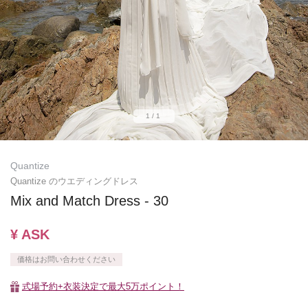
1/1
Quantize
Quantize のウエディングドレス
Mix and Match Dress - 30
¥ ASK
価格はお問い合わせください
式場予約+衣装決定で最大5万ポイント！