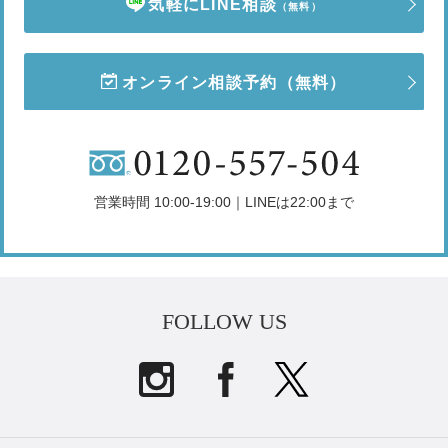
気軽にLINE相談
（無料）
オンライン相談予約
（無料）
営業時間 10:00-19:00｜LINEは22:00まで
FOLLOW US