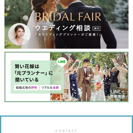
CONTACT