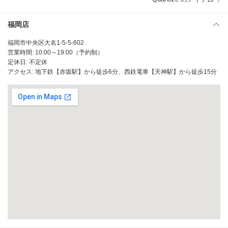
福岡店
福岡市中央区大名1-5-5-602
営業時間: 10:00～19:00（予約制）
定休日: 不定休
アクセス: 地下鉄【赤坂駅】から徒歩6分、西鉄電車【天神駅】から徒歩15分