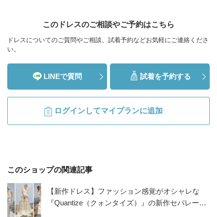
このドレスのご相談やご予約はこちら
ドレスについてのご質問やご相談、試着予約などお気軽にご連絡くださ
い。
LINEで質問
試着を予約する
ログインしてマイプランに追加
このショップの関連記事
【新作ドレス】ファッション感覚がオシャレな
『Quantize（クォンタイズ）』の新作セパレート
ドレスが登場！