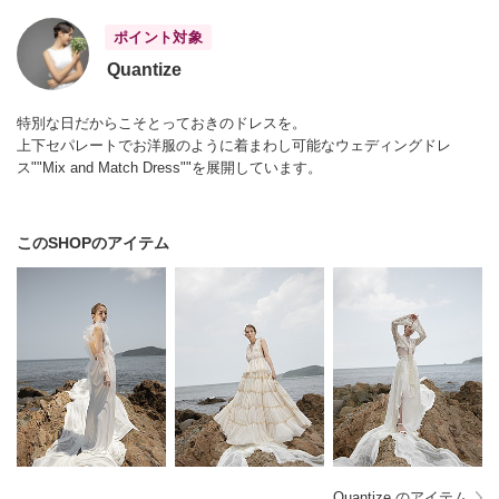
ポイント対象
Quantize
特別な日だからこそとっておきのドレスを。
上下セパレートでお洋服のように着まわし可能なウェディングドレ
ス""Mix and Match Dress""を展開しています。
このSHOPのアイテム
Quantize のアイテム