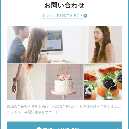
お問い合わせ
トキハナで相談できること
式場のご紹介・見学予約代行・試着予約代行・お見積相談・予算シミュレ
ーション・会場決定後もサポート