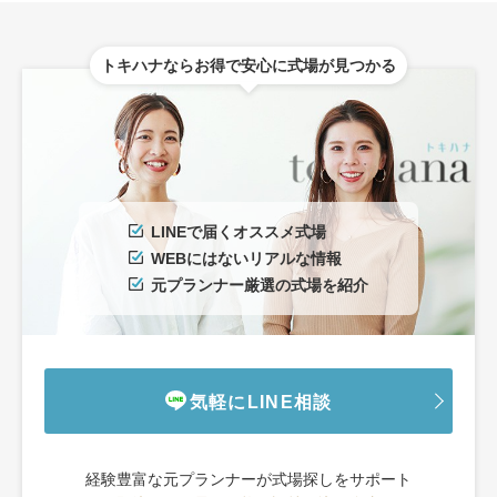
トキハナならお得で安心に式場が見つかる
LINEで届くオススメ式場
WEBにはないリアルな情報
元プランナー厳選の式場を紹介
気軽にLINE相談
経験豊富な元プランナーが式場探しをサポート