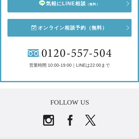
気軽にLINE相談
（無料）
オンライン相談予約
（無料）
営業時間 10:00-19:00｜LINEは22:00まで
FOLLOW US