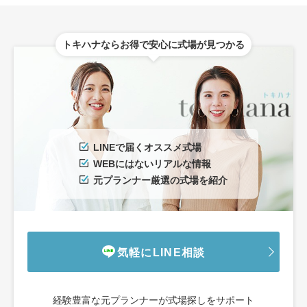
トキハナならお得で安心に式場が見つかる
LINEで届くオススメ式場
WEBにはないリアルな情報
元プランナー厳選の式場を紹介
気軽にLINE相談
経験豊富な元プランナーが式場探しをサポート