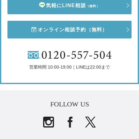
気軽にLINE相談
（無料）
オンライン相談予約
（無料）
営業時間 10:00-19:00｜LINEは22:00まで
FOLLOW US