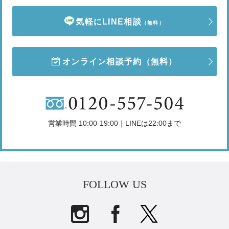
気軽にLINE相談
（無料）
オンライン相談予約
（無料）
営業時間 10:00-19:00｜LINEは22:00まで
FOLLOW US