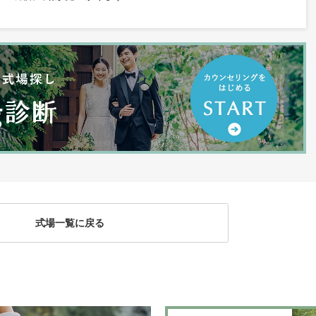
式場一覧に戻る