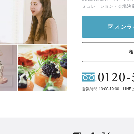
ミュレーション・会場決
オンラ
相
営業時間 10:00-19:00｜LINE