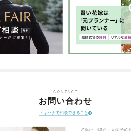
CONTACT
お問い合わせ
トキハナで相談できること
式場のご紹介・見学予約