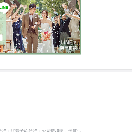
代行・試着予約代行・お見積相談・予算シ