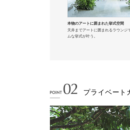
本物のアートに囲まれた挙式空間
天井までアートに囲まれるラウンジ
ムな挙式が叶う。
プライベート