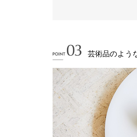
芸術品のよう