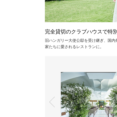
完全貸切のクラブハウスで特
旧ハンガリー大使公邸を受け継ぎ、国内
家たちに愛されるレストランに。