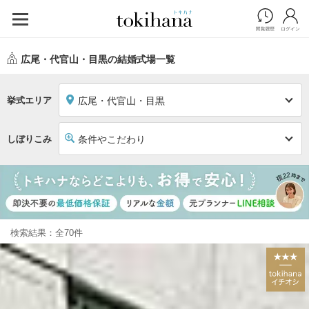
広尾・代官山・目黒の結婚式場一覧
挙式エリア
広尾・代官山・目黒
しぼりこみ
条件やこだわり
検索結果：全70件