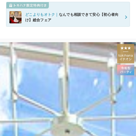
どこよりもオトク｜
なんでも相談できて安心【初心者向
け】総合フェア