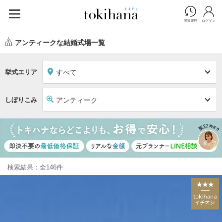
アンティークな結婚式場一覧
挙式エリア
すべて
しぼりこみ
アンティーク
検索結果：全146件