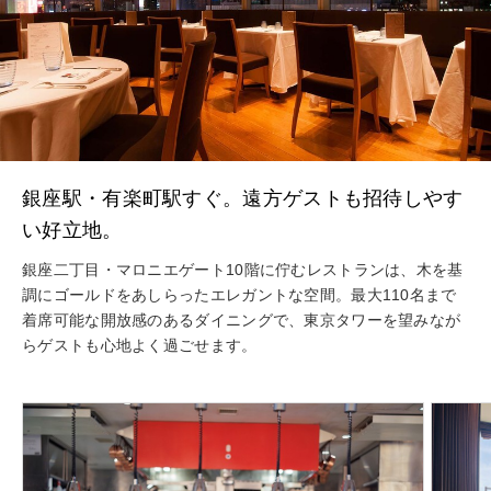
銀座駅・有楽町駅すぐ。遠方ゲストも招待しやす
い好立地。
銀座二丁目・マロニエゲート10階に佇むレストランは、木を基
調にゴールドをあしらったエレガントな空間。最大110名まで
着席可能な開放感のあるダイニングで、東京タワーを望みなが
らゲストも心地よく過ごせます。