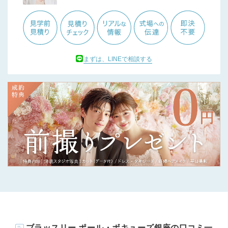
まずは、LINEで相談する
ブラッスリー ポール・ボキューズ銀座の口コミ一