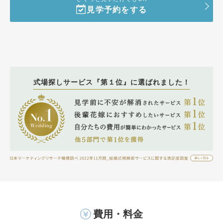
見学予約をする
式場探しサービス『第１位』に選ばれました！
費用・料金