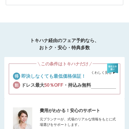
トキハナ経由のフェア予約なら、
おトク・安心・特典多数
この条件はトキハナだけ
くわしく見る ▶︎
即決しなくても最低価格保証！
ドレス最大
50％OFF
・持込み無料
費用がわかる！安心のサポート
元プランナーが、式場のリアルな情報をもとに式
場選びをサポートします。