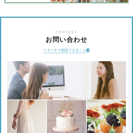
CONTACT
お問い合わせ
トキハナで相談できること