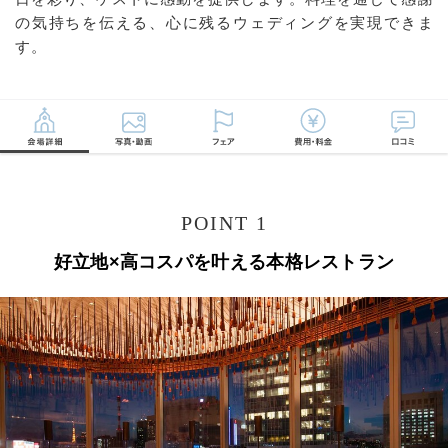
の気持ちを伝える、心に残るウェディングを実現できま
す。
POINT 1
好立地×高コスパを叶える本格レストラン