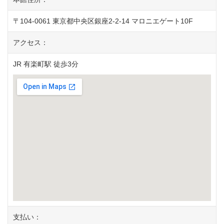
〒104-0061 東京都中央区銀座2-2-14 マロニエゲート10F
アクセス：
JR 有楽町駅 徒歩3分
支払い：