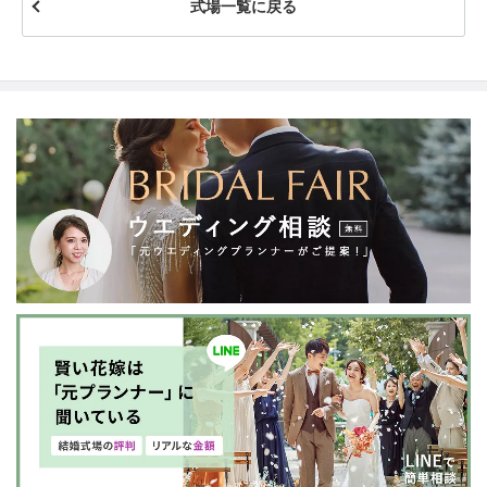
式場一覧に戻る