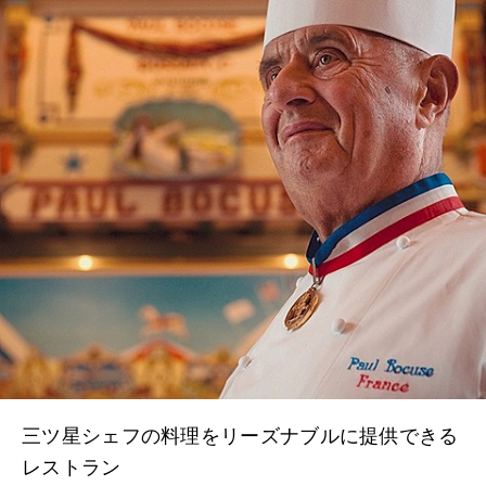
三ツ星シェフの料理をリーズナブルに提供できる
レストラン