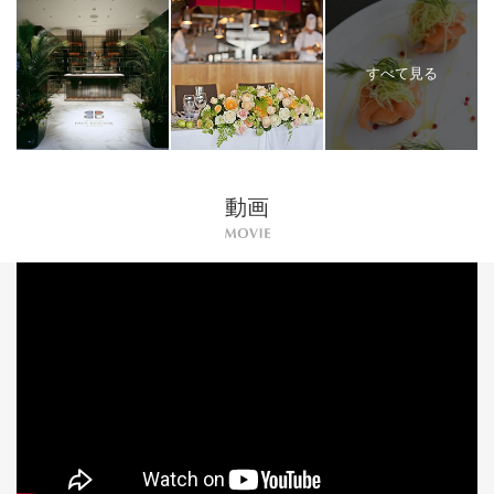
すべて見る
動画