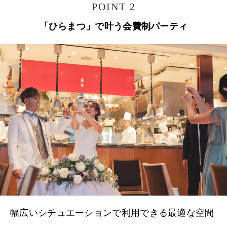
POINT 2
「ひらまつ」で叶う会費制パーティ
幅広いシチュエーションで利用できる最適な空間