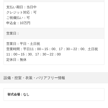
支払い期日：当日中
クレジット対応：可
ご祝儀払い：可
申込金：10万円
営業日：
営業日：平日・土日祝
営業時間：平日11：00～15：00、17：30～22：00、土日祝
11：00～15：30、17：30～22：00
定休日：無休
設備・控室・衣装・バリアフリー情報
挙式会場：なし