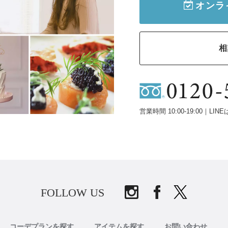
オンラ
相
営業時間 10:00-19:00｜LINE
FOLLOW US
コーデプランを探す
アイテムを探す
お問い合わせ