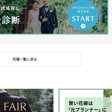
式場一覧に戻る