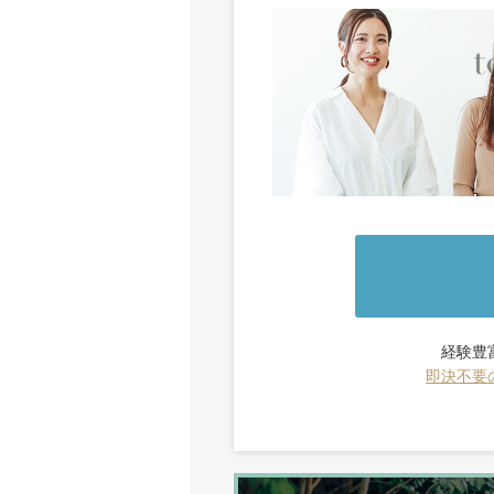
経験豊
即決不要