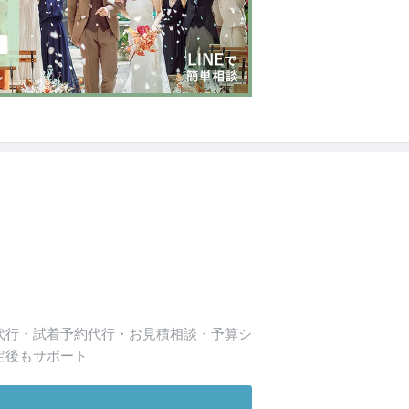
代行・試着予約代行・お見積相談・予算シ
定後もサポート