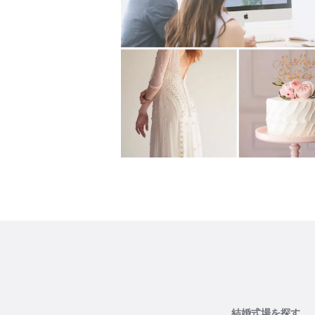
結婚式場を探す