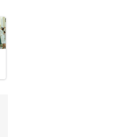
ムービーショップ一覧