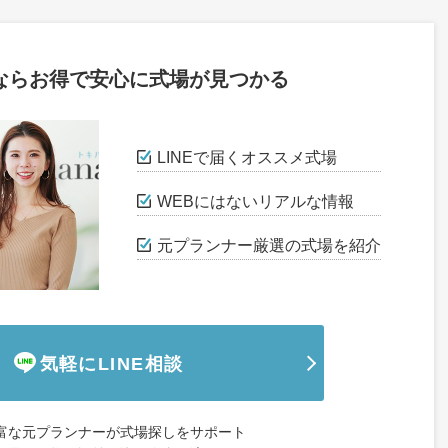
ならお得で安心に式場が見つかる
LINEで届くオススメ式場
WEBにはないリアルな情報
元プランナー厳選の式場を紹介
気軽にLINE相談
富な元プランナーが式場探しをサポート