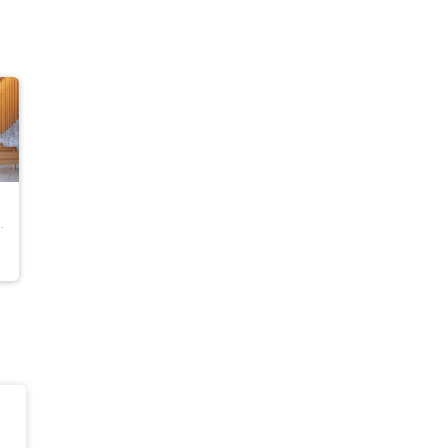
ムービーショップ一覧
上野・東京東部