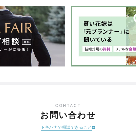
CONTACT
お問い合わせ
トキハナで相談できること