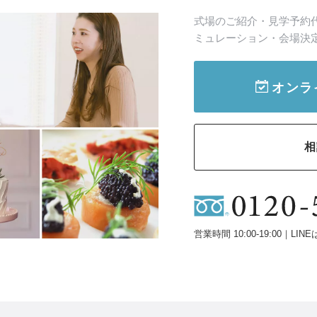
式場のご紹介・見学予約
ミュレーション・会場決
オンラ
相
営業時間 10:00-19:00｜LINE