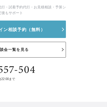
代行・試着予約代行・お見積相談・予算シ
定後もサポート
イン相談予約
（無料）
談会一覧を見る
は22:00まで