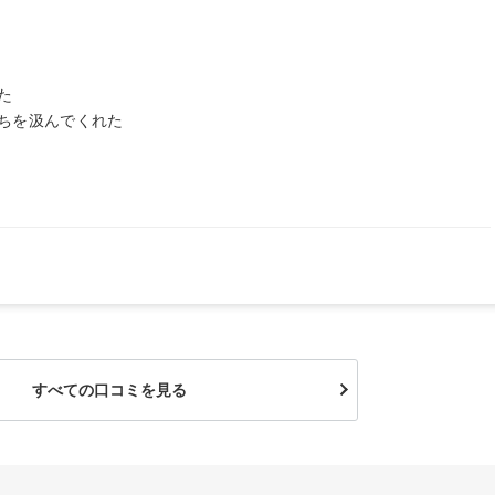
た
ちを汲んでくれた
すべての口コミを見る