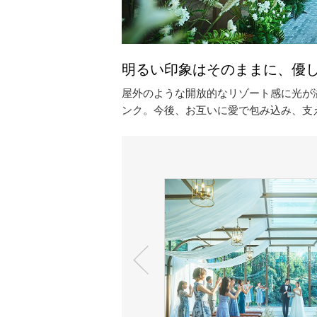
明るい印象はそのままに、優
屋外のような開放的なリゾート感に光が
ンク。今後、お互いに愛で包み込み、支