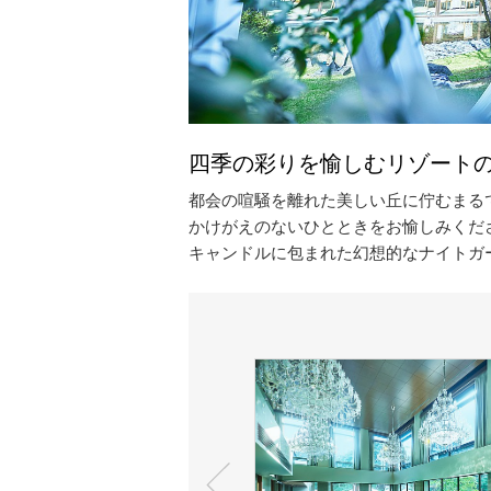
四季の彩りを愉しむリゾートの
都会の喧騒を離れた美しい丘に佇むまる
かけがえのないひとときをお愉しみくだ
キャンドルに包まれた幻想的なナイトガ