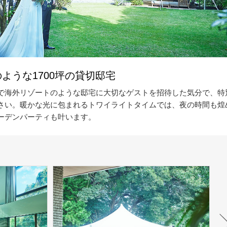
ような1700坪の貸切邸宅
で海外リゾートのような邸宅に大切なゲストを招待した気分で、特
さい。暖かな光に包まれるトワイライトタイムでは、夜の時間も煌
ーデンパーティも叶います。