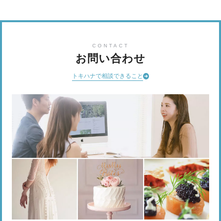
CONTACT
お問い合わせ
トキハナで相談できること