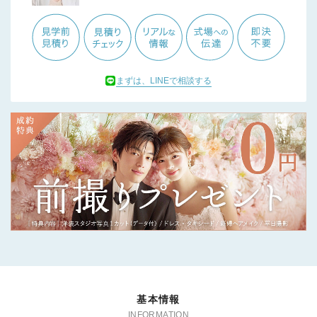
まずは、LINEで相談する
基本情報