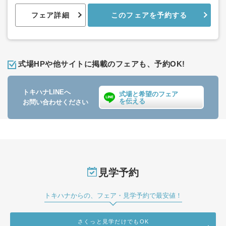
フェア詳細
このフェアを予約する
式場HPや他サイトに掲載のフェアも、予約OK!
トキハナLINEへ
式場と希望のフェア
を伝える
お問い合わせください
見学予約
トキハナからの、フェア・見学予約で最安値！
さくっと見学だけでもOK