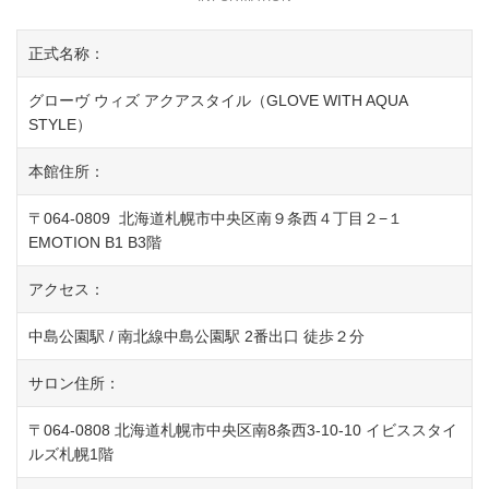
正式名称：
グローヴ ウィズ アクアスタイル（GLOVE WITH AQUA
STYLE）
本館住所：
〒064-0809 北海道札幌市中央区南９条西４丁目２−１
EMOTION B1 B3階
アクセス：
中島公園駅 / 南北線中島公園駅 2番出口 徒歩２分
サロン住所：
〒064-0808 北海道札幌市中央区南8条西3-10-10 イビススタイ
ルズ札幌1階