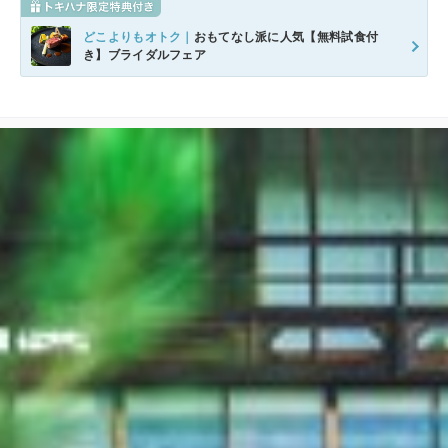
どこよりもオトク｜
おもてなし派に人気【無料試食付
き】ブライダルフェア