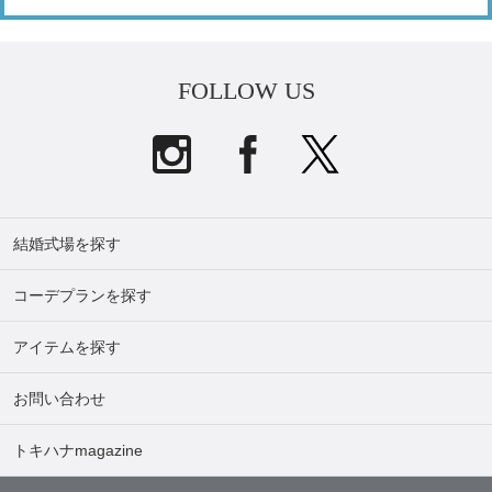
FOLLOW US
結婚式場を探す
コーデプランを探す
アイテムを探す
お問い合わせ
トキハナmagazine