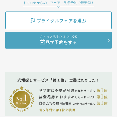
トキハナからの、フェア・見学予約で最安値！
ブライダルフェアを選ぶ
さくっと見学だけでもOK
見学予約をする
式場探しサービス『第１位』に選ばれました！