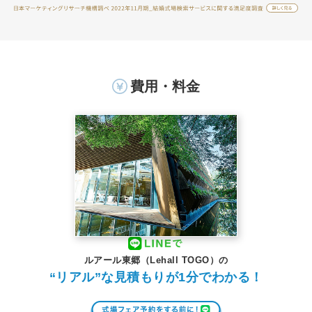
費用・料金
ルアール東郷（Lehall TOGO）の
“リアル”な見積もりが1分でわかる！