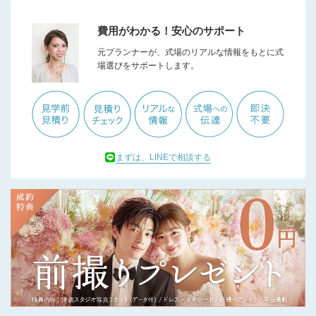
費用がわかる！安心のサポート
元プランナーが、式場のリアルな情報をもとに式
場選びをサポートします。
まずは、LINEで相談する