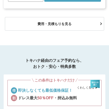
費用・見積もりを見る
トキハナ経由のフェア予約なら、
おトク・安心・特典多数
この条件はトキハナだけ
くわしく見る ▶︎
即決しなくても最低価格保証！
ドレス最大
50％OFF
・持込み無料