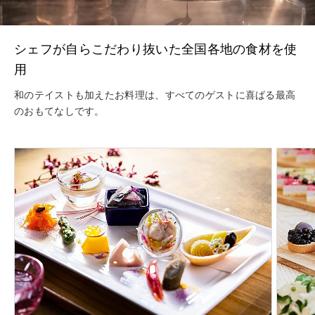
シェフが自らこだわり抜いた全国各地の食材を使
用
和のテイストも加えたお料理は、すべてのゲストに喜ばる最高
のおもてなしです。