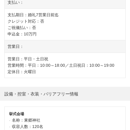
支払い：
支払期日：婚礼7営業日前迄
クレジット対応：否
ご祝儀払い：否
申込金：10万円
営業日：
営業日：平日・土日祝
営業時間：平日：10:00～18:00／土日祝日：10:00～19:00
定休日：火曜日
設備・控室・衣装・バリアフリー情報
挙式会場
名称：
東郷神社
収容人数：
120名