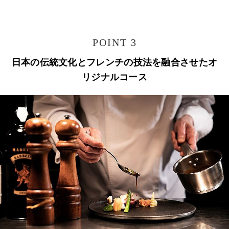
POINT 3
日本の伝統文化とフレンチの技法を融合させたオ
リジナルコース