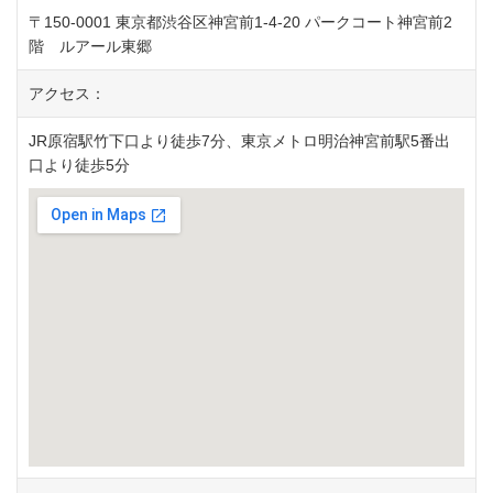
〒150-0001 東京都渋谷区神宮前1-4-20 パークコート神宮前2
階 ルアール東郷
アクセス：
JR原宿駅竹下口より徒歩7分、東京メトロ明治神宮前駅5番出
口より徒歩5分