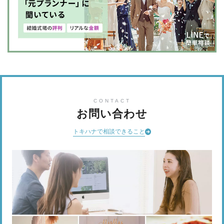
CONTACT
お問い合わせ
トキハナで相談できること