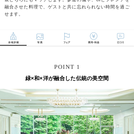
融合させた料理で、ゲストと共に忘れられない時間を過ご
せます。
POINT 1
緑×和×洋が融合した伝統の美空間