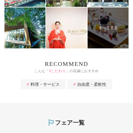
すべて見る
RECOMMEND
こんな「
#
こだわり
」の花嫁におすすめ
料理・サービス
自由度・柔軟性
フェア一覧