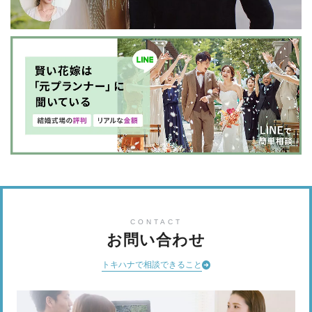
CONTACT
お問い合わせ
トキハナで相談できること