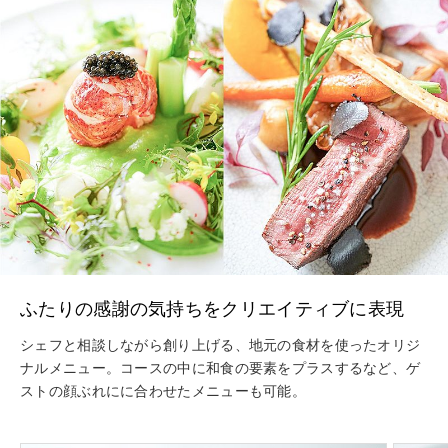
ふたりの感謝の気持ちをクリエイティブに表現
シェフと相談しながら創り上げる、地元の食材を使ったオリジ
ナルメニュー。コースの中に和食の要素をプラスするなど、ゲ
ストの顔ぶれにに合わせたメニューも可能。