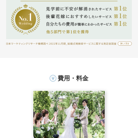
費用・料金