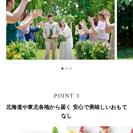
POINT 3
北海道や東北各地から届く 安心で美味しいおもて
なし