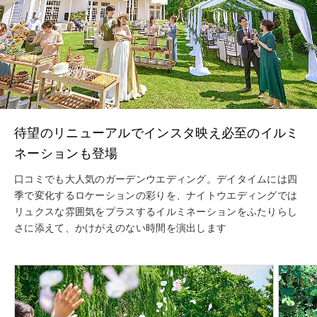
待望のリニューアルでインスタ映え必至のイルミ
ネーションも登場
口コミでも大人気のガーデンウエディング。デイタイムには四
季で変化するロケーションの彩りを、ナイトウエディングでは
リュクスな雰囲気をプラスするイルミネーションをふたりらし
さに添えて、かけがえのない時間を演出します