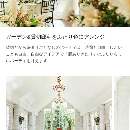
ガーデン&貸切邸宅をふたり色にアレンジ
貸切だから決まりごとなしのパーティは、時間も自由、したい
ことも自由。自由なアイデアで「脱ありきたり」のふたりらし
いパーティを叶えます