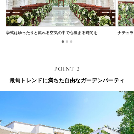
挙式はゆったりと流れる空気の中で心温まる時間を
ナチュラ
POINT 2
最旬トレンドに満ちた自由なガーデンパーティ