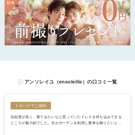
アンソレイユ（ensoleille）の口コミ一覧
トキハナでご成約
自由度が高く、着てみたいなと思っていたドレスを持ち込みできる
ところが魅力的でした。
夫がガーデンを利用し愛車を飾りたいとも
話しており、やりたいことができそうだなと思って決めました。