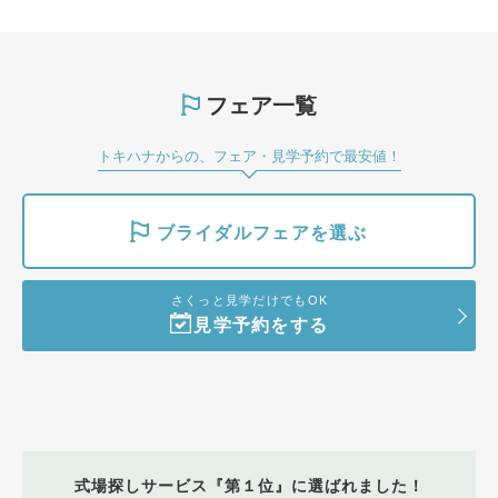
フェア一覧
トキハナからの、フェア・見学予約で最安値！
ブライダルフェアを選ぶ
さくっと見学だけでもOK
見学予約をする
式場探しサービス『第１位』に選ばれました！