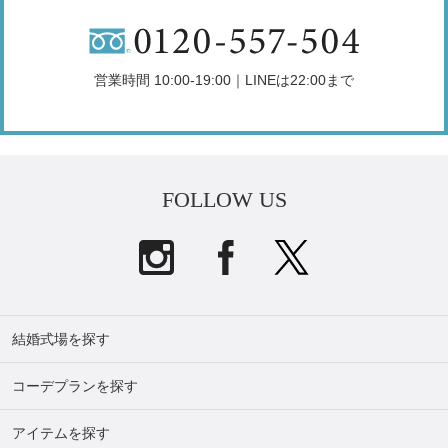
営業時間 10:00-19:00｜LINEは22:00まで
FOLLOW US
結婚式場を探す
コーデプランを探す
アイテムを探す