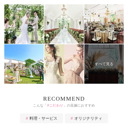
すべて見る
RECOMMEND
こんな「
#
こだわり
」の花嫁におすすめ
料理・サービス
オリジナリティ