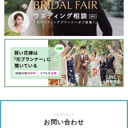
CONTACT
お問い合わせ