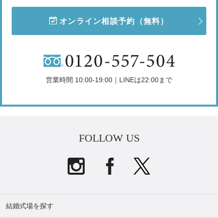
オンライン相談予約
（無料）
営業時間 10:00-19:00｜LINEは22:00まで
FOLLOW US
結婚式場を探す