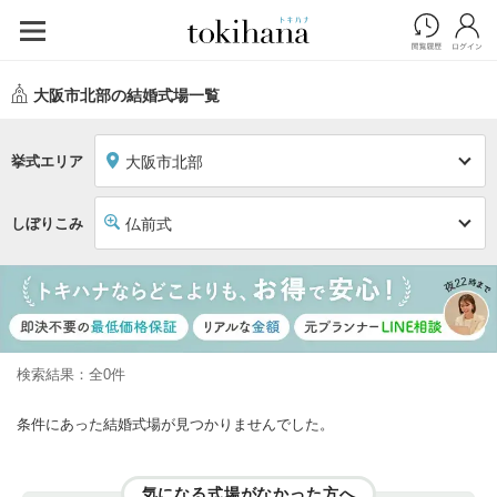
大阪市北部の結婚式場一覧
挙式エリア
大阪市北部
しぼりこみ
仏前式
検索結果：全0件
条件にあった結婚式場が見つかりませんでした。
気になる式場がなかった方へ