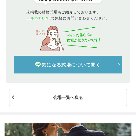
未掲載の結婚式場もご紹介しております。
トキハナLINE
で気軽にお問い合わせください。
気になる式場について聞く
会場一覧へ戻る