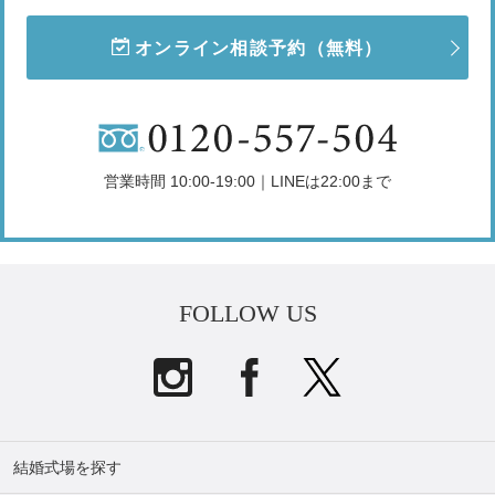
オンライン相談予約
（無料）
営業時間 10:00-19:00｜LINEは22:00まで
FOLLOW US
結婚式場を探す