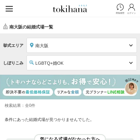
南大阪の結婚式場一覧
挙式エリア
南大阪
しぼりこみ
LGBTQ+婚OK
検索結果：全0件
条件にあった結婚式場が見つかりませんでした。
気になる式場がなかった方へ