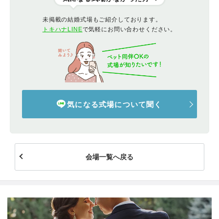
未掲載の結婚式場もご紹介しております。
トキハナLINE
で気軽にお問い合わせください。
気になる式場について聞く
会場一覧へ戻る