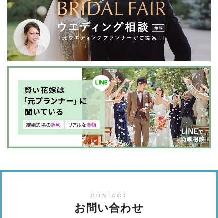
CONTACT
お問い合わせ