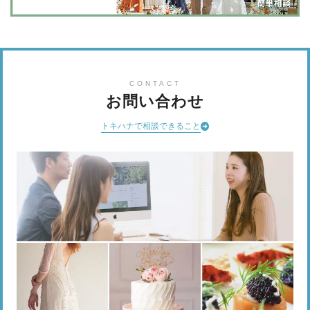
CONTACT
お問い合わせ
トキハナで相談できること