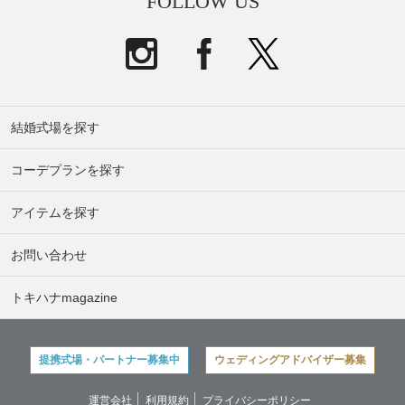
FOLLOW US
結婚式場を探す
コーデプランを探す
アイテムを探す
お問い合わせ
トキハナmagazine
提携式場・パートナー募集中
ウェディングアドバイザー募集
運営会社
利用規約
プライバシーポリシー