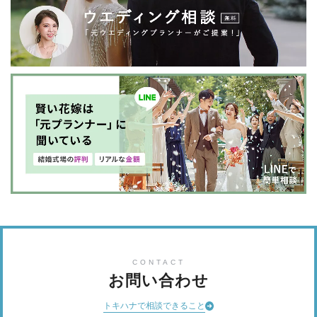
CONTACT
お問い合わせ
トキハナで相談できること