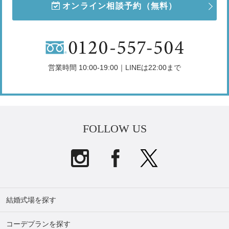
オンライン相談予約
（無料）
営業時間 10:00-19:00｜LINEは22:00まで
FOLLOW US
結婚式場を探す
コーデプランを探す