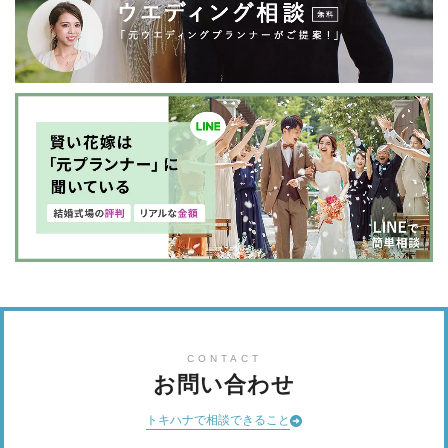
CONTACT
お問い合わせ
トキハナで相談できること