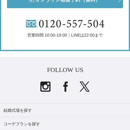
営業時間 10:00-19:00｜LINEは22:00まで
FOLLOW US
結婚式場を探す
コーデプランを探す