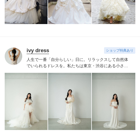
ivy dress
ショップ特典あり
人生で一番「自分らしい」日に。
リラックスして自然体
でいられるドレスを。
私たちは東京・渋谷にある小さな
ドレスショップです。
インポートドレスを中心に、シン
プルでエフォートレス、それでいて洗練されているドレ
スを多数取り扱っています。