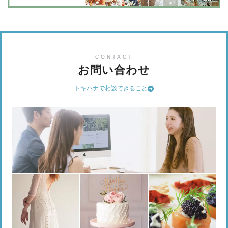
CONTACT
お問い合わせ
トキハナで相談できること