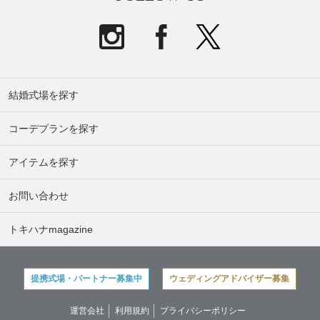
結婚式場を探す
コーデプランを探す
アイテムを探す
お問い合わせ
トキハナmagazine
提携式場・パートナー募集中
ウェディングアドバイザー募集
運営会社
利用規約
プライバシーポリシー