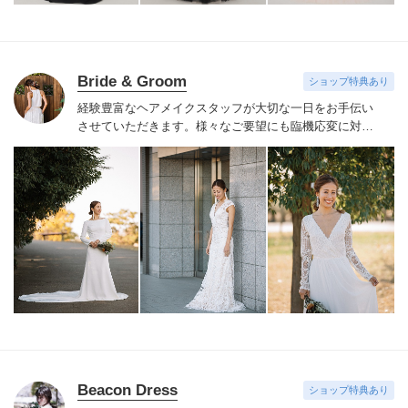
Bride & Groom
ショップ特典あり
経験豊富なヘアメイクスタッフが大切な一日をお手伝い
させていただきます。様々なご要望にも臨機応変に対応
し、人生で一番輝く笑顔を創り出します。
Beacon Dress
ショップ特典あり