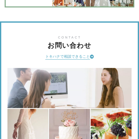
CONTACT
お問い合わせ
トキハナで相談できること