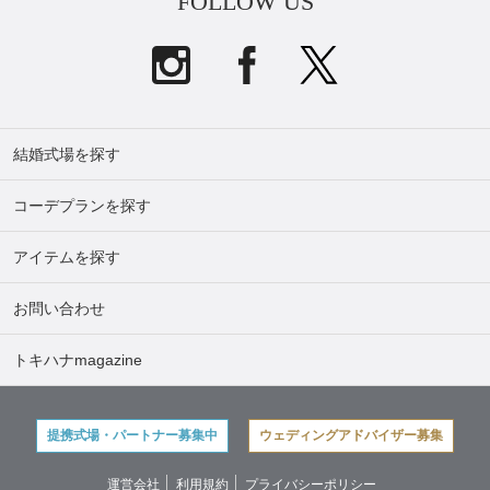
FOLLOW US
結婚式場を探す
コーデプランを探す
アイテムを探す
お問い合わせ
トキハナmagazine
提携式場・パートナー募集中
ウェディングアドバイザー募集
運営会社
利用規約
プライバシーポリシー