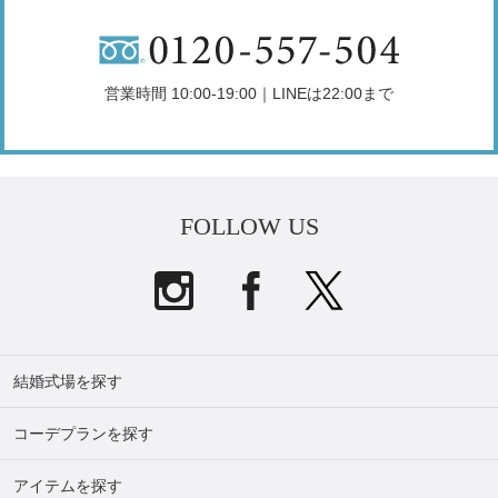
営業時間 10:00-19:00｜LINEは22:00まで
FOLLOW US
結婚式場を探す
コーデプランを探す
アイテムを探す