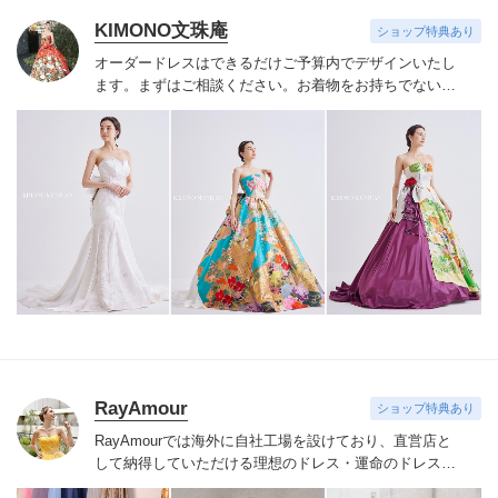
KIMONO文珠庵
ショップ特典あり
オーダードレスはできるだけご予算内でデザインいたし
ます。
まずはご相談ください。お着物をお持ちでない場
合は当店でご用意させていただきます。
RayAmour
ショップ特典あり
RayAmourでは海外に自社工場を設けており、直営店と
して納得していただける理想のドレス・運命のドレスへ
と最後まで完全サポート致します。