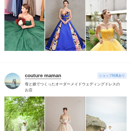
couture maman
ショップ特典あり
母と娘でつくったオーダーメイドウェディングドレスの
お店