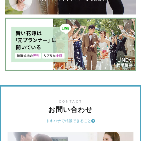
CONTACT
お問い合わせ
トキハナで相談できること