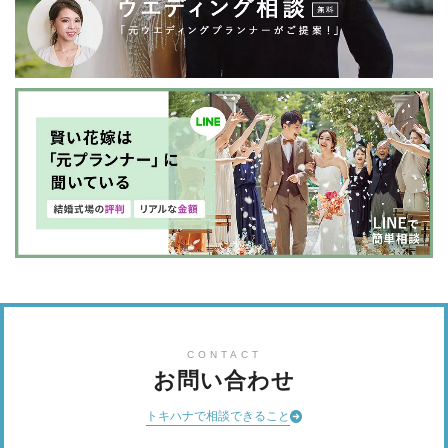
CONTACT
お問い合わせ
トキハナで相談できること