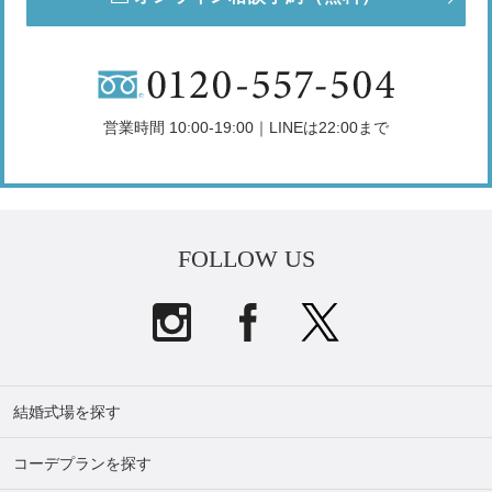
営業時間 10:00-19:00｜LINEは22:00まで
FOLLOW US
結婚式場を探す
コーデプランを探す