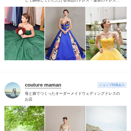
して納得していただける理想のドレス・運命のドレスへ
と最後まで完全サポート致します。
couture maman
ショップ特典あり
母と娘でつくったオーダーメイドウェディングドレスの
お店