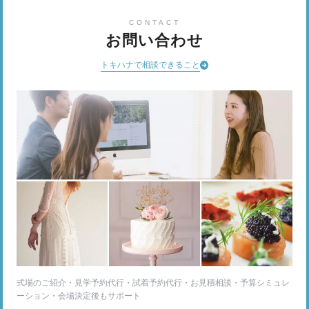
CONTACT
お問い合わせ
トキハナで相談できること
式場のご紹介・見学予約代行・試着予約代行・お見積相談・予算シミュレ
ーション・会場決定後もサポート