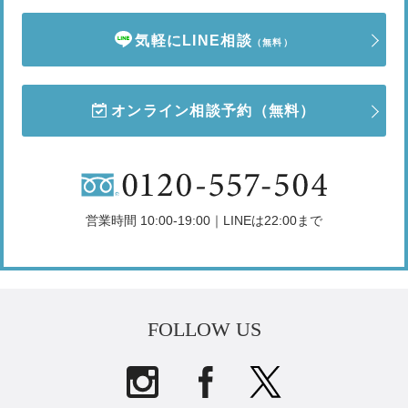
気軽にLINE相談
（無料）
オンライン相談予約
（無料）
営業時間 10:00-19:00｜LINEは22:00まで
FOLLOW US