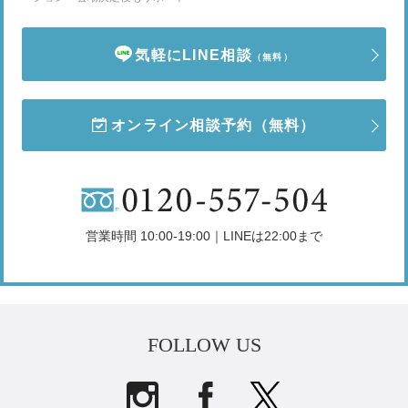
気軽にLINE相談
（無料）
オンライン相談予約
（無料）
営業時間 10:00-19:00｜LINEは22:00まで
FOLLOW US