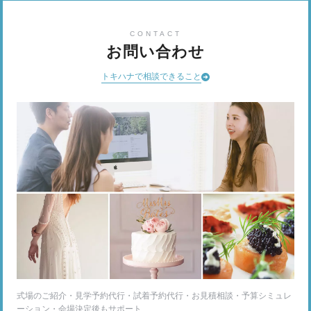
CONTACT
お問い合わせ
トキハナで相談できること
式場のご紹介・見学予約代行・試着予約代行・お見積相談・予算シミュレ
ーション・会場決定後もサポート