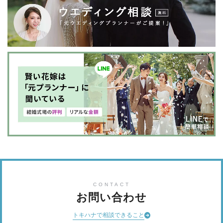
CONTACT
お問い合わせ
トキハナで相談できること