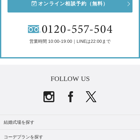
オンライン相談予約
（無料）
営業時間 10:00-19:00｜LINEは22:00まで
FOLLOW US
結婚式場を探す
コーデプランを探す