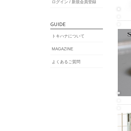
ログイン / 新規会員登録
GUIDE
トキハナについて
MAGAZINE
よくあるご質問