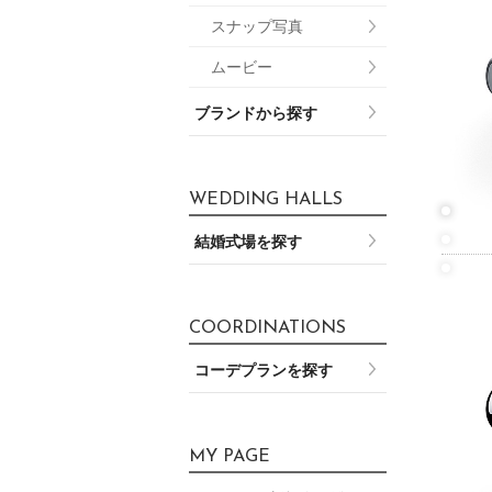
スナップ写真
ムービー
ブランドから探す
WEDDING HALLS
結婚式場を探す
COORDINATIONS
コーデプランを探す
MY PAGE