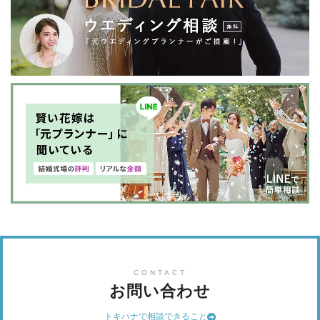
CONTACT
お問い合わせ
トキハナで相談できること