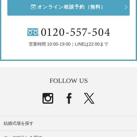
オンライン相談予約
（無料）
営業時間 10:00-19:00｜LINEは22:00まで
FOLLOW US
結婚式場を探す