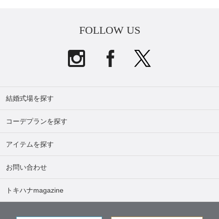
FOLLOW US
結婚式場を探す
コーデプランを探す
アイテムを探す
お問い合わせ
トキハナmagazine