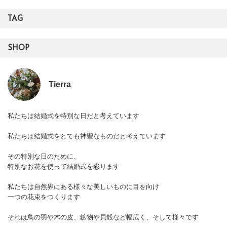
TAG
SHOP
Tierra
私たちは結婚式を特別な日だと考えています
私たちは結婚式をとても神聖なものだと考えています
その特別な日のために、
特別なお花を使って結婚式を彩ります
私たちは自然界にある様々な美しいものに目を向け
一つの花束をつくります
それは鳥の羽や木の皮、鉱物や貝殻など幅広く、そして様々です