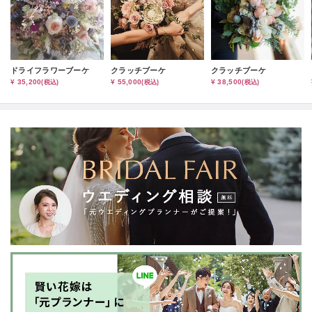
ドライフラワーブーケ
クラッチブーケ
クラッチブーケ
¥ 35,200
¥ 55,000
¥ 38,500
(税込)
(税込)
(税込)