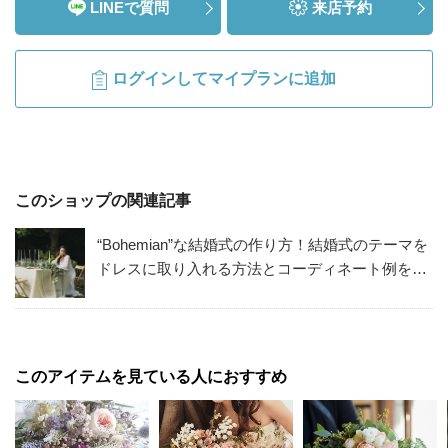
LINEで質問
来店予約
ログインしてマイプランに追加
このショップの関連記事
“Bohemian”な結婚式の作り方！結婚式のテーマを
ドレスに取り入れる方法とコーディネート例を解
説。Bohemianな会場も！
このアイテムを見ている人におすすめ