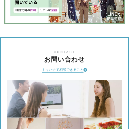
CONTACT
お問い合わせ
トキハナで相談できること