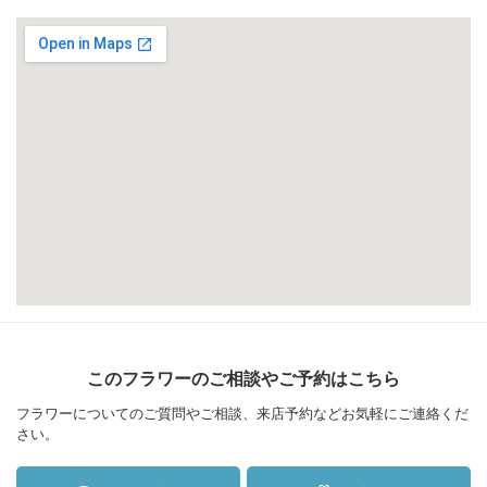
このフラワーのご相談やご予約はこちら
フラワーについてのご質問やご相談、来店予約などお気軽にご連絡くだ
さい。