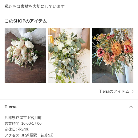
私たちは素材を大切にしています
このSHOPのアイテム
Tierraのアイテム
Tierra
兵庫県芦屋市上宮川町
営業時間: 10:00-17:00
定休日: 不定休
アクセス: JR芦屋駅 徒歩5分