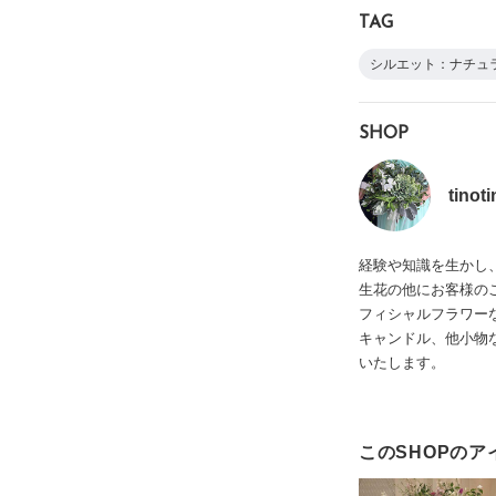
TAG
シルエット：ナチュ
SHOP
tinot
経験や知識を生かし
生花の他にお客様の
フィシャルフラワー
キャンドル、他小物
いたします。
このSHOPのア