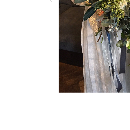
小物
すべてのア
ドレスショ