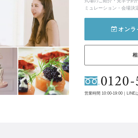
式場のご紹介・見学予約
ミュレーション・会場決
オンラ
相
営業時間 10:00-19:00｜LINE