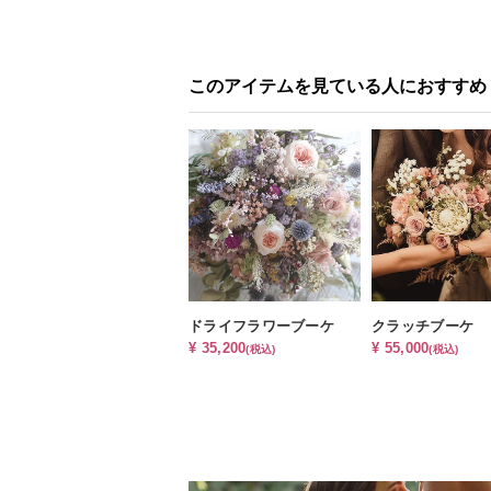
このアイテムを見ている人におすすめ
ドライフラワーブーケ
クラッチブーケ
¥ 35,200
¥ 55,000
(税込)
(税込)