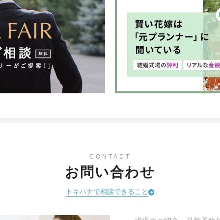
CONTACT
お問い合わせ
トキハナで相談できること