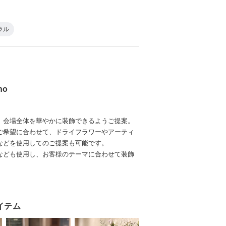
ラル
ino
、会場全体を華やかに装飾できるようご提案。
ご希望に合わせて、ドライフラワーやアーティ
などを使用してのご提案も可能です。
なども使用し、お客様のテーマに合わせて装飾
イテム