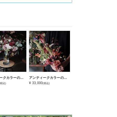
アンティークカラーのエアリーブーケ
アンティークカラーのクラッチブーケ
¥ 33,000
(税込)
(税込)