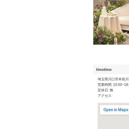
tinotino
埼玉県川口市本前川
営業時間: 10:00~18:
定休日: 無
アクセス: