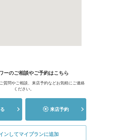
ワーのご相談やご予約はこちら
ご質問やご相談、来店予約などお気軽にご連絡
ください。
る
来店予約
インしてマイプランに追加