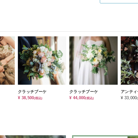
クラッチブーケ
クラッチブーケ
¥ 38,500
¥ 44,000
¥ 33,000
(税込)
(税込)