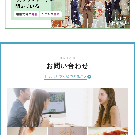
CONTACT
お問い合わせ
トキハナで相談できること