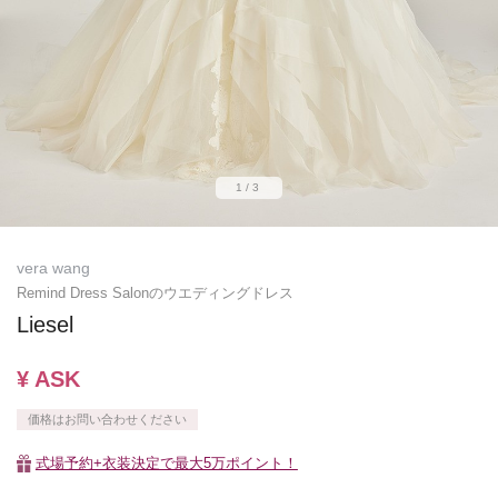
1/3
vera wang
Remind Dress Salonのウエディングドレス
Liesel
¥ ASK
価格はお問い合わせください
式場予約+衣装決定で最大5万ポイント！