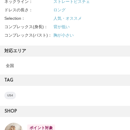
ネックライン：
ストレートビスチェ
ドレスの長さ：
ロング
Selection：
人気・オススメ
コンプレックス(身長)：
背が低い
コンプレックス(バスト)：
胸が小さい
対応エリア
全国
TAG
US4
SHOP
ポイント対象