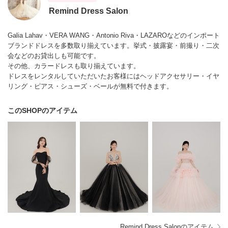
Remind Dress Salon
Galia Lahav・VERA WANG・Antonio Riva・LAZAROなどのインポート
ブランドドレスを多数取り揃えています。挙式・披露宴・前撮り・二次
会などのお貸出しも可能です。
その他、カラードレスも取り揃えています。
ドレスをレンタルしていただいたお客様にはヘッドアクセサリー・イヤ
リング・ピアス・シューズ・ベールが無料で付きます。
このSHOPのアイテム
Remind Dress Salonのアイテム