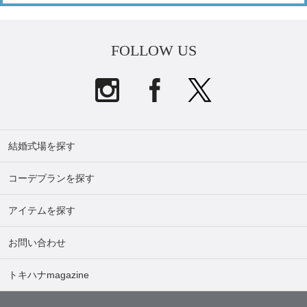
FOLLOW US
結婚式場を探す
コーデプランを探す
アイテムを探す
お問い合わせ
トキハナmagazine