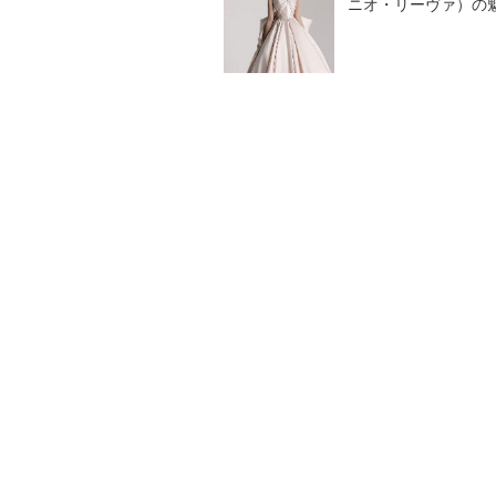
ニオ・リーヴァ）の