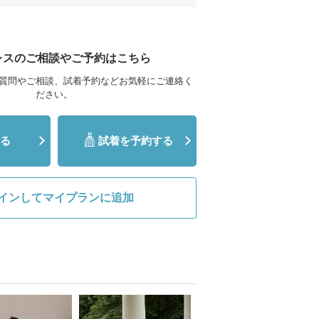
レスのご相談やご予約はこちら
質問やご相談、試着予約などお気軽にご連絡く
ださい。
る
試着を予約する
インしてマイプランに追加