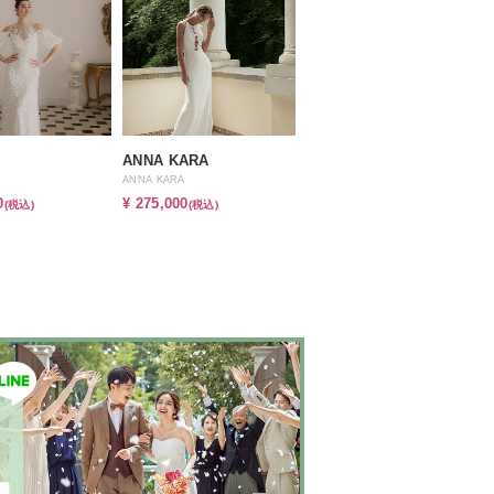
ANNA KARA
ANNA KARA
0
¥ 275,000
(税込)
(税込)