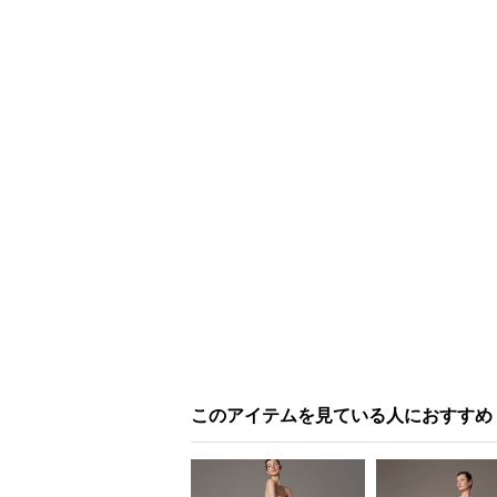
このアイテムを見ている人におすすめ