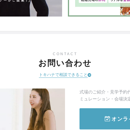
CONTACT
お問い合わせ
トキハナで相談できること
式場のご紹介・見学予約
ミュレーション・会場決
オンラ