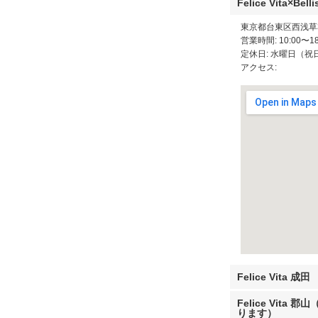
Felice Vita×Bel
東京都台東区西浅草3
営業時間: 10:00〜18
定休日: 水曜日（祝
アクセス:
Felice Vita 成田
Felice Vit
ります）