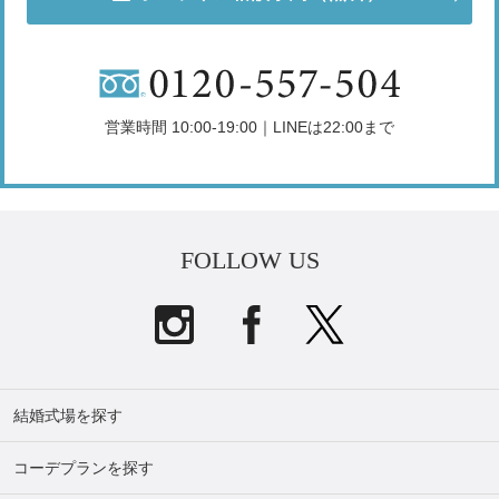
営業時間 10:00-19:00｜LINEは22:00まで
FOLLOW US
結婚式場を探す
コーデプランを探す