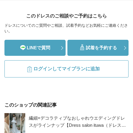
このドレスのご相談やご予約はこちら
ドレスについてのご質問やご相談、試着予約などお気軽にご連絡くださ
い。
LINEで質問
試着を予約する
ログインしてマイプランに追加
このショップの関連記事
繊細×デコラティブなおしゃれウエディングドレ
スがラインナップ【Dress salon ituwa（ドレスサ
ロンイツワ）】特集