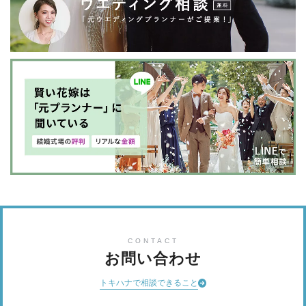
CONTACT
お問い合わせ
トキハナで相談できること