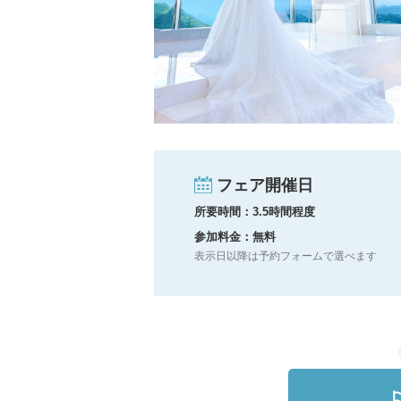
小物
すべてのア
ドレスショ
フェア開催日
所要時間：3.5時間程度
参加料金：無料
表示日以降は予約フォームで選べます