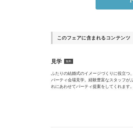
このフェアに含まれるコンテンツ
見学
無料
ふたりの結婚式のイメージづくりに役立つ
パーティ会場見学。経験豊富なスタッフが
れにあわせてパーティ提案をしてくれます