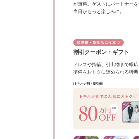
が無料。ゲストにパートナーを
当日がもっと楽しみに。
式準備・新生活に役立つ
割引クーポン・ギフト
ドレスや指輪、引出物まで幅広
準備をおトクに進められる特典
[トキハナ割・割引例]