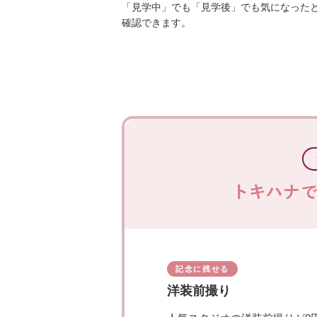
「見学中」でも「見学後」でも気になった
確認できます。
記念に残せる
洋装前撮り