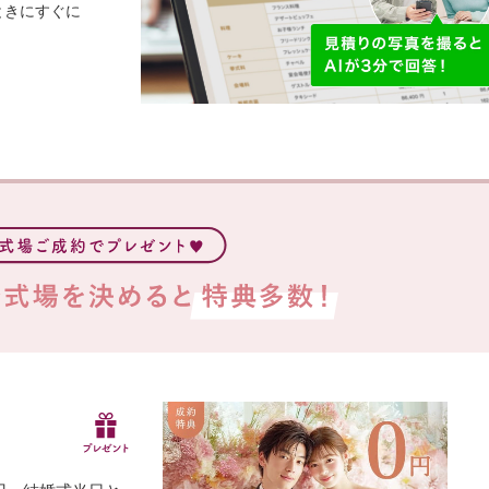
ときにすぐに