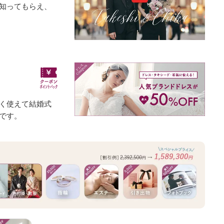
知ってもらえ、
く使えて結婚式
です。