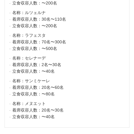
立食収容人数：
〜200名
名称：
ルツェルナ
着席収容人数：
30名〜110名
立食収容人数：
〜200名
名称：
ラフェスタ
着席収容人数：
70名〜300名
立食収容人数：
〜500名
名称：
セレナーデ
着席収容人数：
2名〜30名
立食収容人数：
〜40名
名称：
サンミケーレ
着席収容人数：
20名〜60名
立食収容人数：
〜80名
名称：
メヌエット
着席収容人数：
20名〜30名
立食収容人数：
〜40名