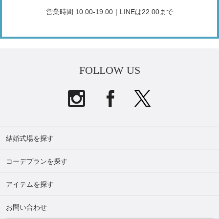
営業時間 10:00-19:00｜LINEは22:00まで
FOLLOW US
結婚式場を探す
コーデプランを探す
アイテムを探す
お問い合わせ