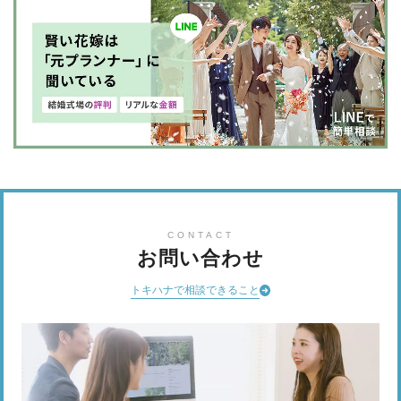
CONTACT
お問い合わせ
トキハナで相談できること