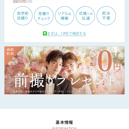
まずは、LINEで相談する
基本情報