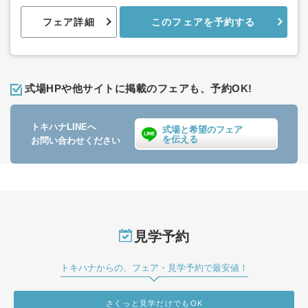
フェア詳細
このフェアを予約する
式場HPや他サイトに掲載のフェアも、予約OK!
トキハナLINEへ
式場と希望のフェア
を伝える
お問い合わせください
見学予約
トキハナからの、フェア・見学予約で最安値！
さくっと見学だけでもOK