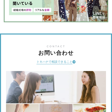
CONTACT
お問い合わせ
トキハナで相談できること