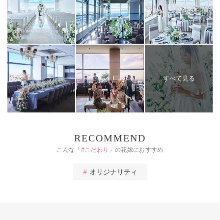
すべて見る
RECOMMEND
こんな「
#
こだわり
」の花嫁におすすめ
オリジナリティ