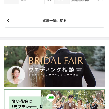
式場一覧に戻る