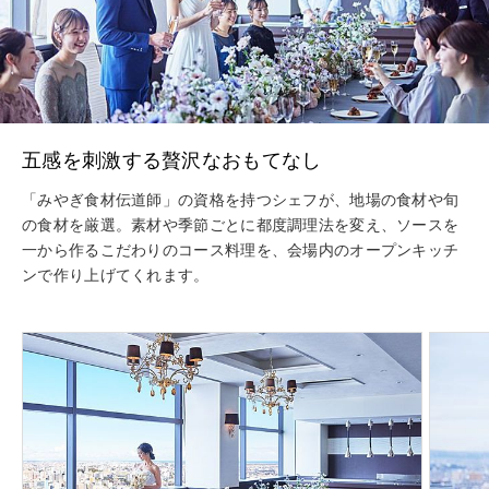
五感を刺激する贅沢なおもてなし
「みやぎ食材伝道師」の資格を持つシェフが、地場の食材や旬
の食材を厳選。素材や季節ごとに都度調理法を変え、ソースを
一から作るこだわりのコース料理を、会場内のオープンキッチ
ンで作り上げてくれます。