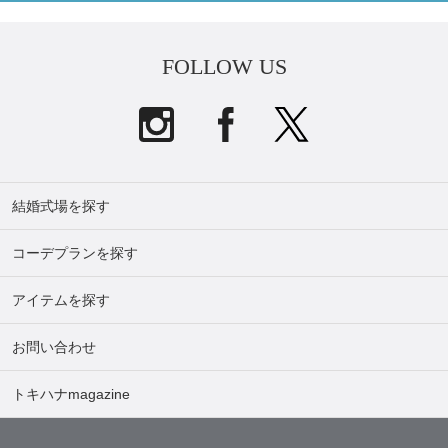
FOLLOW US
結婚式場を探す
コーデプランを探す
アイテムを探す
お問い合わせ
トキハナmagazine