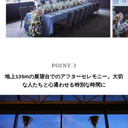
POINT 3
地上135mの展望台でのアフターセレモニー。大切
な人たちと心通わせる特別な時間に