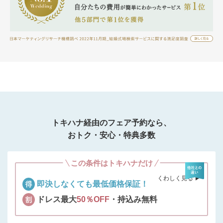
トキハナ経由のフェア予約なら、
おトク・安心・特典多数
この条件はトキハナだけ
くわしく見る ▶︎
即決しなくても最低価格保証！
ドレス最大
50％OFF
・持込み無料