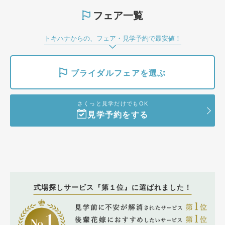
フェア一覧
トキハナからの、フェア・見学予約で最安値！
ブライダルフェアを選ぶ
さくっと見学だけでもOK
見学予約をする
式場探しサービス『第１位』に選ばれました！