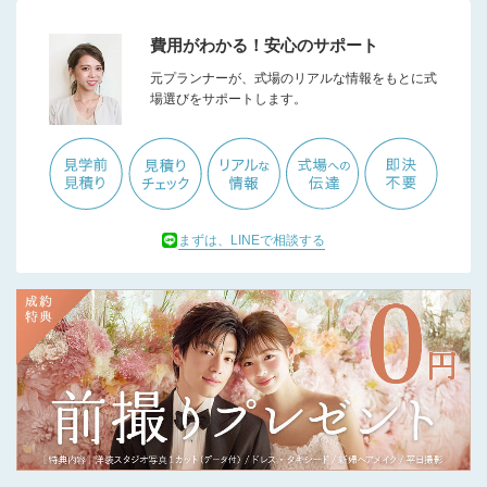
費用がわかる！安心のサポート
元プランナーが、式場のリアルな情報をもとに式
場選びをサポートします。
まずは、LINEで相談する