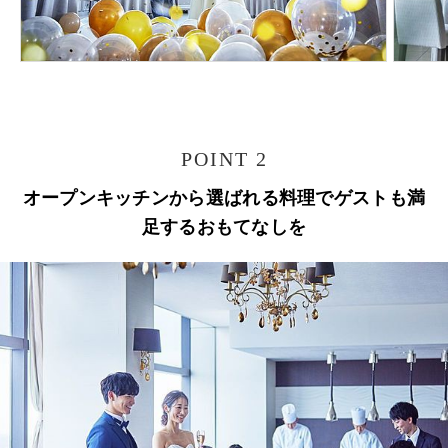
POINT 2
オープンキッチンから選ばれる料理でゲストも満
足するおもてなしを