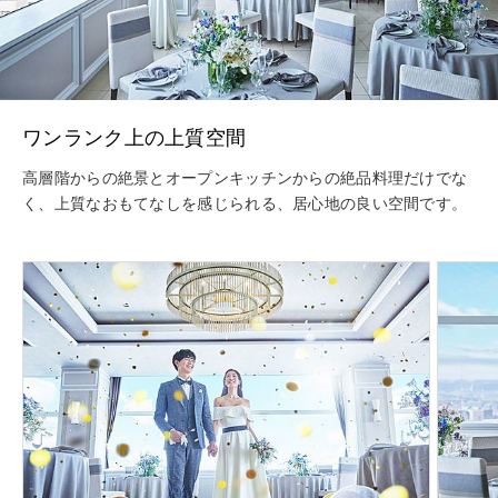
ワンランク上の上質空間
高層階からの絶景とオープンキッチンからの絶品料理だけでな
く、上質なおもてなしを感じられる、居心地の良い空間です。