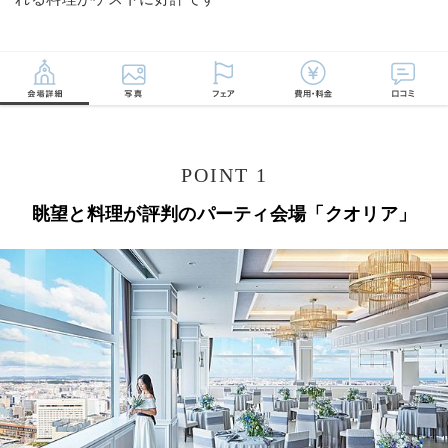
POINT 1
眺望と料理が評判のパーティ会場「クオリア」