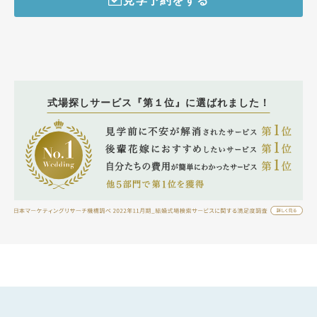
見学予約をする
式場探しサービス『第１位』に選ばれました！