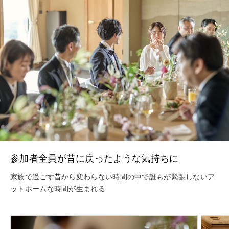
参加者全員が昔に戻ったような気持ちに
家族で過ごす昔から変わらない時間の中で誰もが緊張しないア
ットホームな時間が生まれる