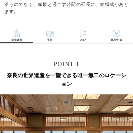
沿うのでなく、家族と過ごす時間の延長に、結婚式があり
ます。
POINT 1
奈良の世界遺産を一望できる唯一無二のロケーシ
ョン