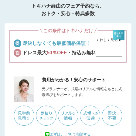
トキハナ経由のフェア予約なら、
おトク・安心・特典多数
この条件はトキハナだけ
くわしく見る ▶︎
即決しなくても最低価格保証！
ドレス最大
50％OFF
・持込み無料
費用がわかる！安心のサポート
元プランナーが、式場のリアルな情報をもとに式
場選びをサポートします。
まずは、LINEで相談する