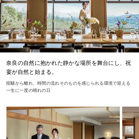
奈良の自然に抱かれた静かな場所を舞台にし、祝
宴が自然と始まる。
喧騒から離れ、時間の流れそのものを感じられる環境で迎える
一生に一度の晴れの日