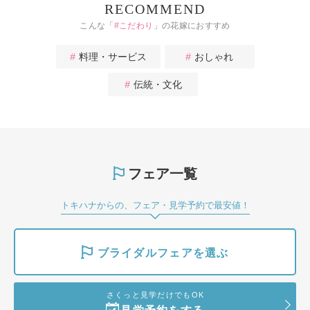
RECOMMEND
こんな「
#
こだわり
」の花嫁におすすめ
料理・サービス
おしゃれ
伝統・文化
フェア一覧
トキハナからの、フェア・見学予約で最安値！
ブライダルフェアを選ぶ
さくっと見学だけでもOK