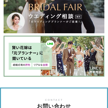
CONTACT
お問い合わせ