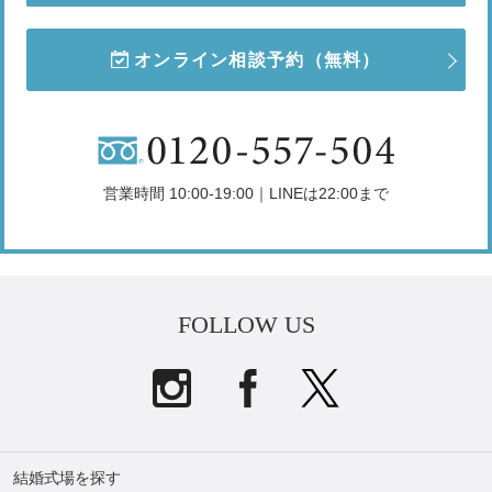
オンライン相談予約
（無料）
営業時間 10:00-19:00｜LINEは22:00まで
FOLLOW US
結婚式場を探す