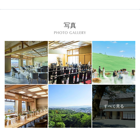
写真
すべて見る