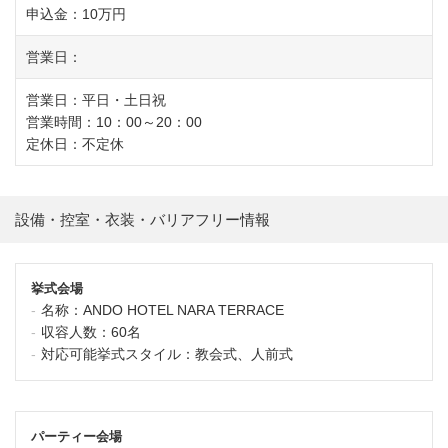
申込金：10万円
営業日：
営業日：平日・土日祝
営業時間：10：00～20：00
定休日：不定休
設備・控室・衣装・バリアフリー情報
挙式会場
名称：
ANDO HOTEL NARA TERRACE
収容人数：
60名
対応可能挙式スタイル：
教会式、人前式
パーティー会場