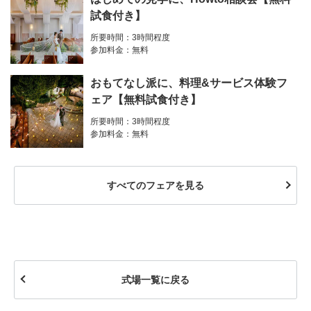
試食付き】
所要時間：3時間程度
参加料金：無料
おもてなし派に、料理&サービス体験フ
ェア【無料試食付き】
所要時間：3時間程度
参加料金：無料
すべてのフェアを見る
式場一覧に戻る