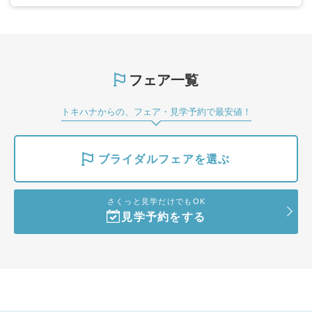
フェア一覧
トキハナからの、フェア・見学予約で最安値！
ブライダルフェアを選ぶ
さくっと見学だけでもOK
見学予約をする