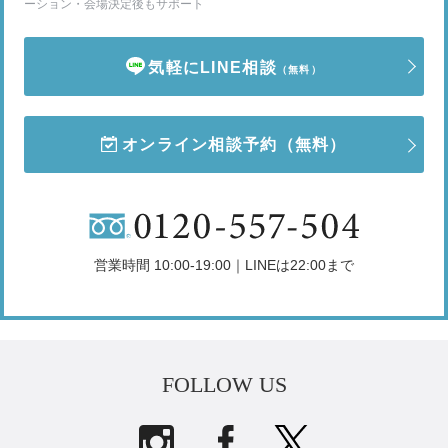
ーション・会場決定後もサポート
気軽にLINE相談
（無料）
オンライン相談予約
（無料）
営業時間 10:00-19:00｜LINEは22:00まで
FOLLOW US