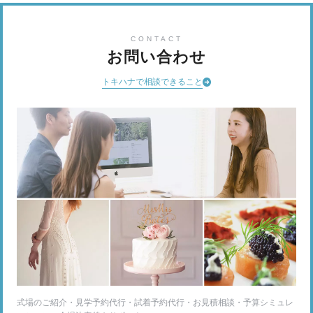
CONTACT
お問い合わせ
トキハナで相談できること
式場のご紹介・見学予約代行・試着予約代行・お見積相談・予算シミュレ