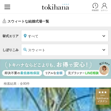
スウィートな結婚式場一覧
挙式エリア
すべて
しぼりこみ
スウィート
検索結果：全90件