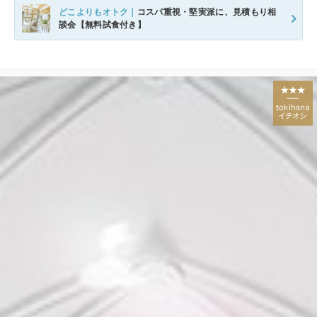
どこよりもオトク｜
コスパ重視・堅実派に、見積もり相
談会【無料試食付き】