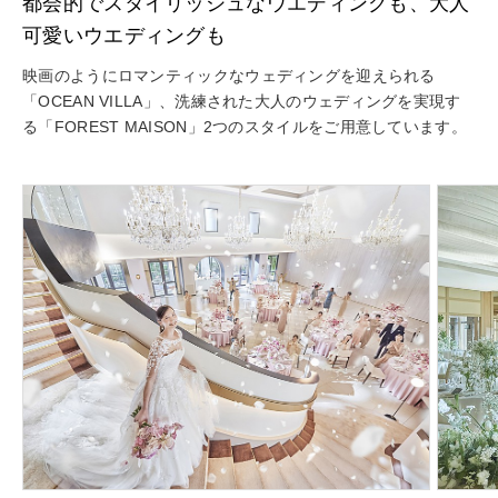
都会的でスタイリッシュなウエディングも、大人
可愛いウエディングも
映画のようにロマンティックなウェディングを迎えられる
「OCEAN VILLA」、洗練された大人のウェディングを実現す
る「FOREST MAISON」2つのスタイルをご用意しています。