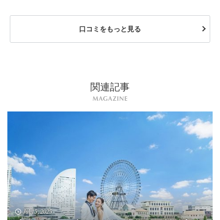
口コミをもっと見る
関連記事
Jul.15, 2025