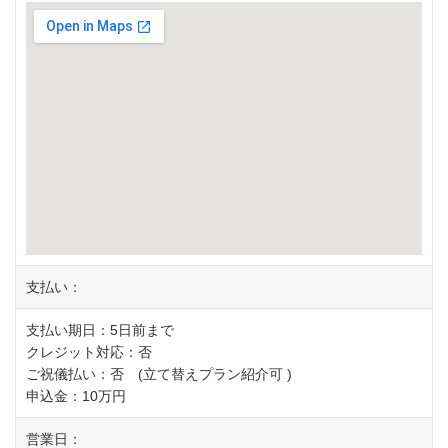
支払い：
支払い期日：5日前まで
クレジット対応：否
ご祝儀払い：否 (立て替えプラン紹介可 )
申込金：10万円
営業日：