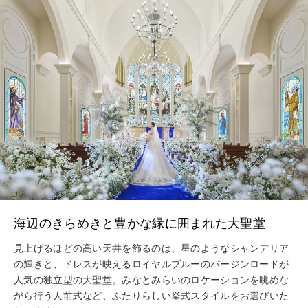
海辺のきらめきと豊かな緑に囲まれた大聖堂
見上げるほどの高い天井を飾るのは、星のようなシャンデリア
の輝きと、ドレスが映えるロイヤルブルーのバージンロードが
人気の独立型の大聖堂。みなとみらいのロケーションを眺めな
がら行う人前式など、ふたりらしい挙式スタイルをお選びいた