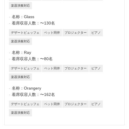
楽器演奏対応
名称：
Glass
着席収容人数：
〜130名
デザートビュッフェ
ペット同伴
プロジェクター
ピアノ
楽器演奏対応
名称：
Ray
着席収容人数：
〜80名
デザートビュッフェ
ペット同伴
プロジェクター
ピアノ
楽器演奏対応
名称：
Orangery
着席収容人数：
〜162名
デザートビュッフェ
ペット同伴
プロジェクター
ピアノ
楽器演奏対応