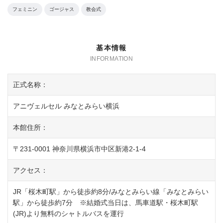
フェミニン
ゴージャス
教会式
基本情報
正式名称：
アニヴェルセル みなとみらい横浜
本館住所：
〒231-0001 神奈川県横浜市中区新港2-1-4
アクセス：
JR「桜木町駅」から徒歩約8分/みなとみらい線「みなとみらい
駅」から徒歩約7分 ※結婚式当日は、馬車道駅・桜木町駅
(JR)より無料のシャトルバスを運行