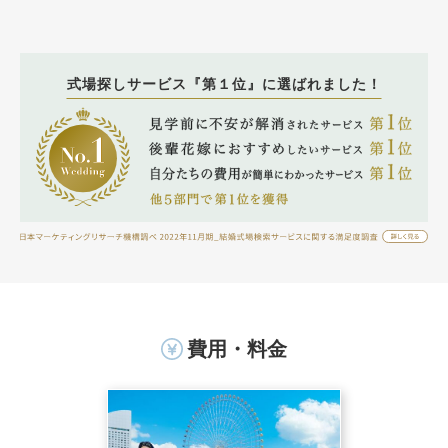
式場探しサービス『第１位』に選ばれました！
費用・料金