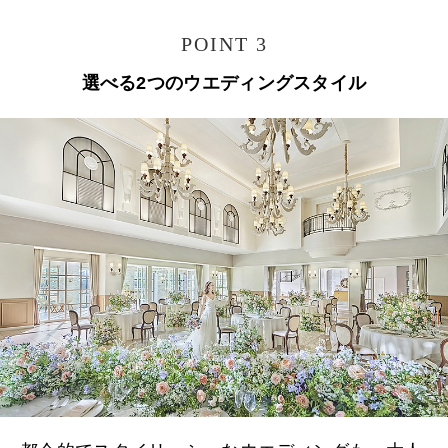
POINT 3
選べる2つのウエディングスタイル