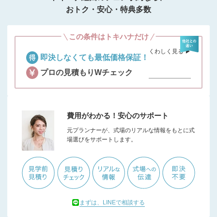
おトク・安心・特典多数
この条件はトキハナだけ
くわしく見る ▶︎
即決しなくても最低価格保証！
プロの見積もりWチェック
費用がわかる！安心のサポート
元プランナーが、式場のリアルな情報をもとに式
場選びをサポートします。
まずは、LINEで相談する