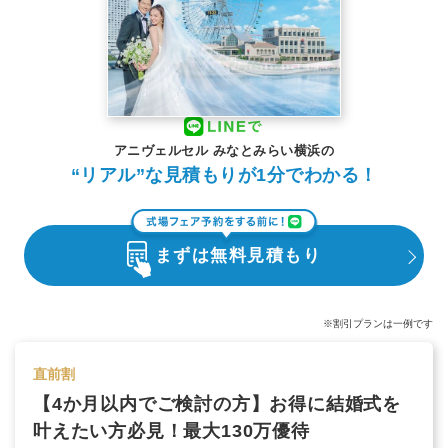
アニヴェルセル みなとみらい横浜の
“リアル”な見積もりが1分でわかる！
まずは無料見積もり
※割引プランは一例です
直前割
【4か月以内でご検討の方】お得に結婚式を
叶えたい方必見！最大130万優待