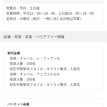
営業日：平日・土日祝
営業時間：平日12：00～18：00、土日祝10：00～18：00
定休日：火曜日（祝日・一部に当たる日程は営業）
設備・控室・衣装・バリアフリー情報
挙式会場
名称：
チャペル・レ・フィアンセ
収容人数：
150名
対応可能挙式スタイル：
キリスト教式、人前式
名称：
チャペル・アニヴェルセル
収容人数：
150名
対応可能挙式スタイル：
キリスト教式、人前式
パーティー会場