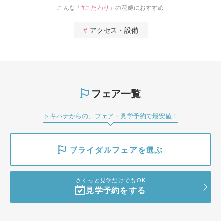
こんな「
#
こだわり
」の花嫁におすすめ
アクセス・設備
フェア一覧
トキハナからの、フェア・見学予約で最安値！
ブライダルフェアを選ぶ
さくっと見学だけでもOK
見学予約をする