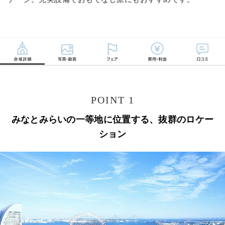
POINT 1
みなとみらいの一等地に位置する、抜群のロケー
ション