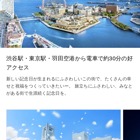
渋谷駅・東京駅・羽田空港から電車で約30分の好
アクセス
新しい記念日が生まれるにふさわしいこの街で、たくさんの幸
せと祝福をつくっていきたいー。 旅立ちにふさわしい、みなと
がある街で生涯続く記念日を。