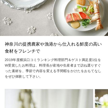
神奈川の提携農家や漁港から仕入れる鮮度の高い
食材をフレンチで
2019年度横浜口コミランキング料理部門＆ゲスト満足度1位を
W受賞したお料理は、料理長が産地や生産者まで訪ね選りすぐ
った素材を、季節で内容を変える手間暇をかけたをおもてなし
をぜひ体験して下さい。