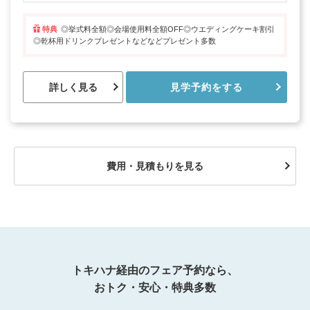
特典
◎挙式料全額◎会場使用料全額OFF◎ウエディングケーキ割引
◎乾杯用ドリンクプレゼントなどなどプレゼント多数
詳しく見る
見学予約をする
費用・見積もりを見る
トキハナ経由のフェア予約なら、
おトク・安心・特典多数