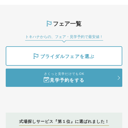
フェア一覧
トキハナからの、フェア・見学予約で最安値！
ブライダルフェアを選ぶ
さくっと見学だけでもOK
見学予約をする
式場探しサービス『第１位』に選ばれました！