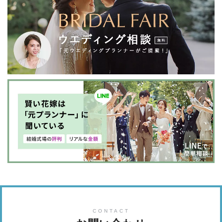
CONTACT