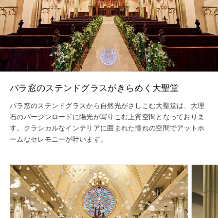
バラ窓のステンドグラスがきらめく大聖堂
バラ窓のステンドグラスから自然光がさしこむ大聖堂は、大理
石のバージンロードに陽光が写りこむ上質空間となっておりま
す。クラシカルなインテリアに囲まれた憧れの空間でアットホ
ームなセレモニーが叶います。