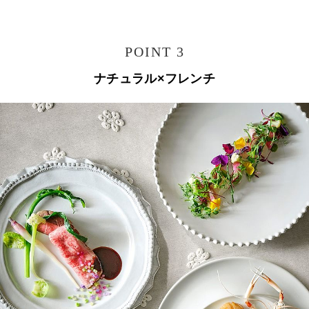
POINT 3
ナチュラル×フレンチ