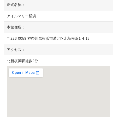
正式名称：
アイルマリー横浜
本館住所：
〒223-0059 神奈川県横浜市港北区北新横浜1-4-13
アクセス：
北新横浜駅徒歩2分