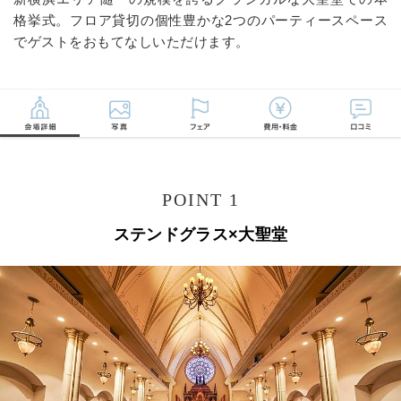
格挙式。フロア貸切の個性豊かな2つのパーティースペース
でゲストをおもてなしいただけます。
POINT 1
ステンドグラス×大聖堂