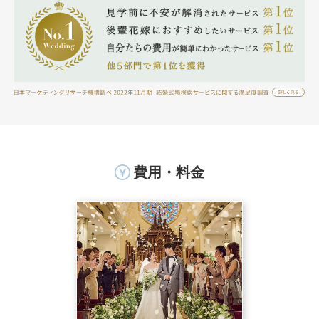
費用・料金