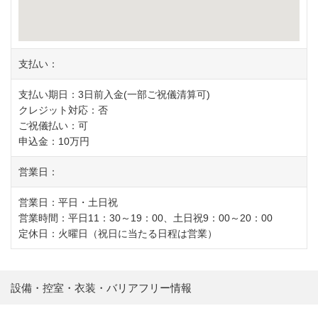
支払い：
支払い期日：3日前入金(一部ご祝儀清算可)
クレジット対応：否
ご祝儀払い：可
申込金：10万円
営業日：
営業日：平日・土日祝
営業時間：平日11：30～19：00、土日祝9：00～20：00
定休日：火曜日（祝日に当たる日程は営業）
設備・控室・衣装・バリアフリー情報