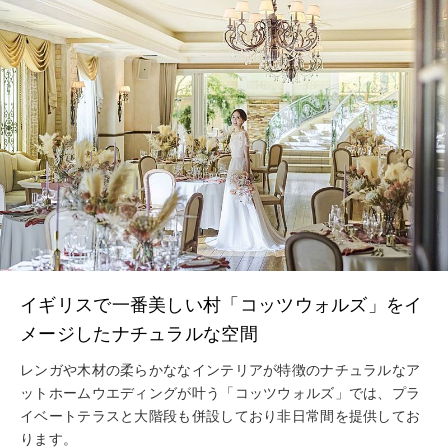
イギリスで一番美しい村「コッツウォルズ」をイ
メージしたナチュラルな空間
レンガや木材の柔らかななインテリアが特徴のナチュラルなア
ットホームウエディングが叶う「コッツウォルズ」では、プラ
イベートテラスと大階段も併設しており非日常間を提供してお
ります。