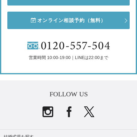
オンライン相談予約
（無料）
営業時間 10:00-19:00｜LINEは22:00まで
FOLLOW US
結婚式場を探す