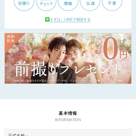
まずは、LINEで相談する
基本情報
正式名称：