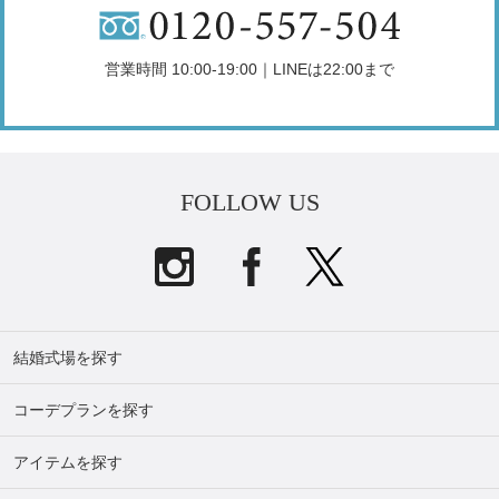
営業時間 10:00-19:00｜LINEは22:00まで
FOLLOW US
結婚式場を探す
コーデプランを探す
アイテムを探す