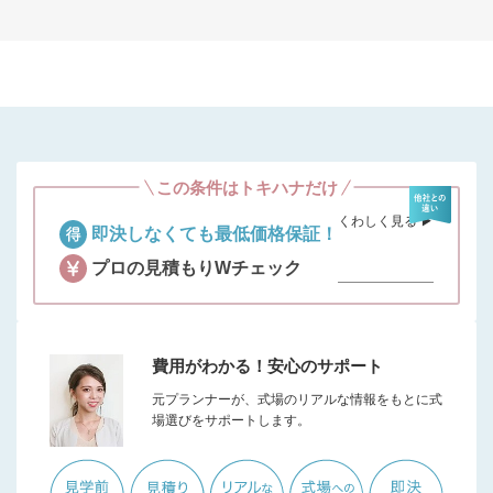
この条件はトキハナだけ
くわしく見る ▶︎
即決しなくても最低価格保証！
プロの見積もりWチェック
費用がわかる！安心のサポート
元プランナーが、式場のリアルな情報をもとに式
場選びをサポートします。