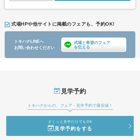
式場HPや他サイトに掲載のフェアも、予約OK!
トキハナLINEへ
式場と希望のフェア
を伝える
お問い合わせください
見学予約
トキハナからの、フェア・見学予約で最安値！
さくっと見学だけでもOK
見学予約をする