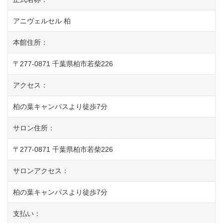
アニヴェルセル 柏
本館住所：
〒277-0871 千葉県柏市若柴226
アクセス：
柏の葉キャンパスより徒歩7分
サロン住所：
〒277-0871 千葉県柏市若柴226
サロンアクセス：
柏の葉キャンパスより徒歩7分
支払い：