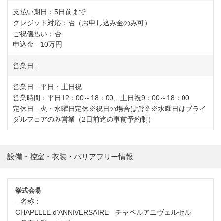
支払い期日：5日前まで
クレジット対応：否（お申し込み金のみ可）
ご祝儀払い：否
申込金：10万円
営業日：
営業日：平日・土日祝
営業時間：平日12：00～18：00、土日祝9：00～18：00
定休日：火・水曜日定休※祝日の場合は営業※水曜日はブライ
ダルフェアのみ営業（2日前迄の事前予約制）
設備・控室・衣装・バリアフリー情報
挙式会場
名称：
CHAPELLE d'ANNIVERSAIRE チャペルアニヴェルセル