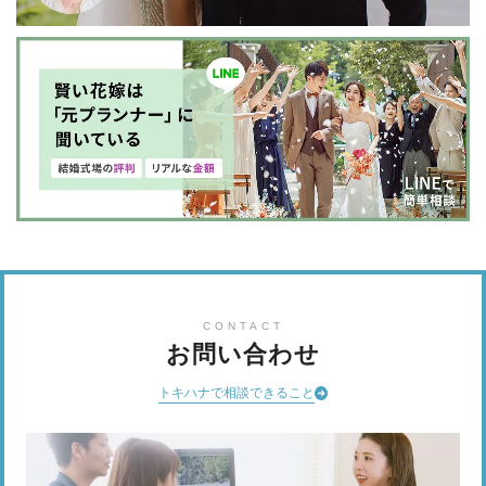
CONTACT
お問い合わせ
トキハナで相談できること