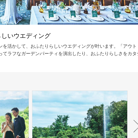
らしいウエディング
ンを活かして、おふたりらしいウエディングが叶います。「アウト
ってラフなガーデンパーティを演出したり、おふたりらしさをカタ