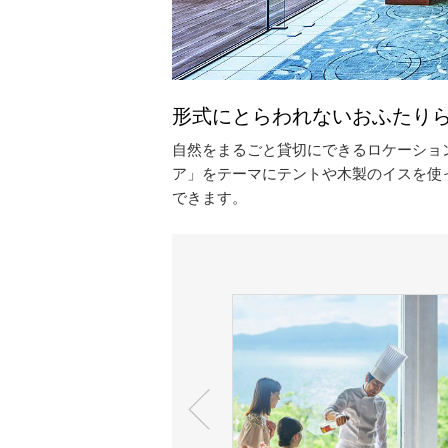
形式にとらわれないおふたり
自然をまるごと貸切にできるロケーショ
ア」をテーマにテントや木製のイスを使
できます。