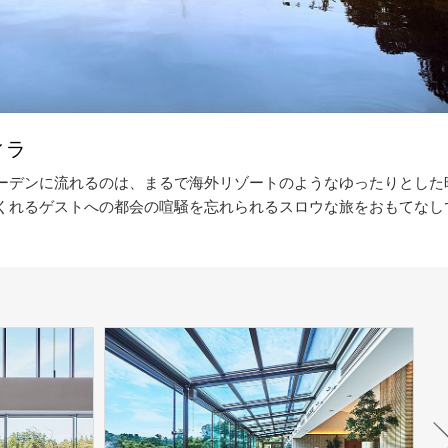
ィラ
ーデンに流れるのは、まるで海外リゾートのようなゆったりとした
くれるゲストへの都会の喧騒を忘れられるスロウな旅をおもてなし