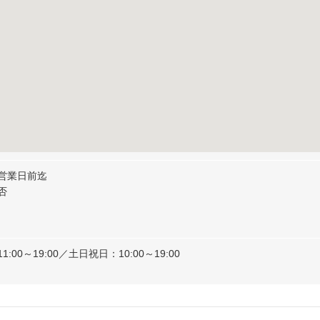
営業日前迄
否
00～19:00／土日祝日：10:00～19:00