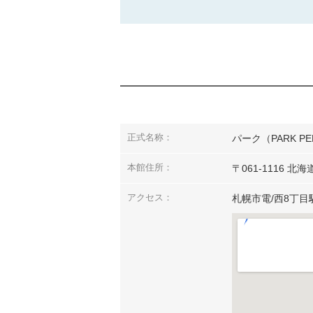
正式名称：
パーク（PARK PE
本館住所：
〒061-1116 
アクセス：
札幌市電/西8丁目