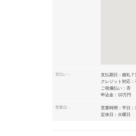
支払い：
支払期日：婚礼７
クレジット対応：
ご祝儀払い：否
申込金：10万円
営業日：
営業時間：平日：11:
定休日：火曜日