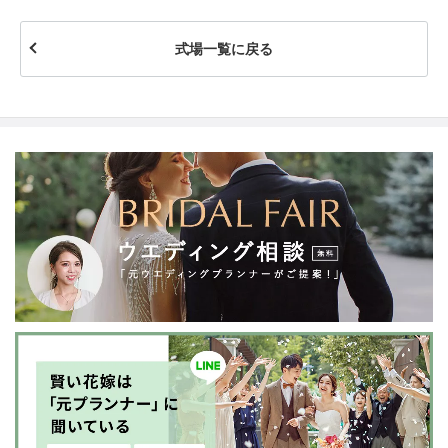
式場一覧に戻る