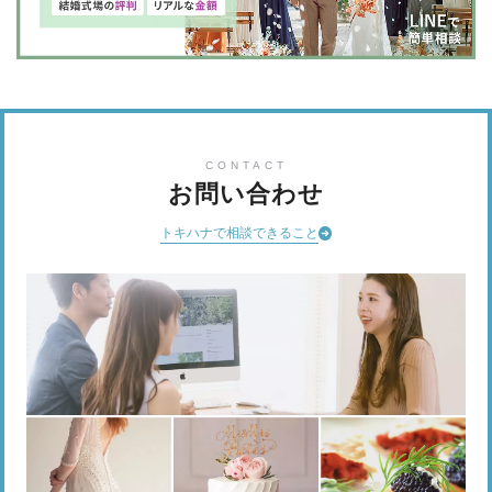
CONTACT
お問い合わせ
トキハナで相談できること