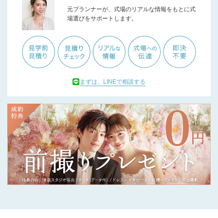
元プランナーが、式場のリアルな情報をもとに式
場選びをサポートします。
まずは、LINEで相談する