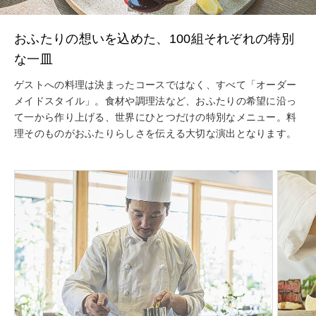
おふたりの想いを込めた、100組それぞれの特別
な一皿
ゲストへの料理は決まったコースではなく、すべて「オーダー
メイドスタイル」。食材や調理法など、おふたりの希望に沿っ
て一から作り上げる、世界にひとつだけの特別なメニュー。料
理そのものがおふたりらしさを伝える大切な演出となります。