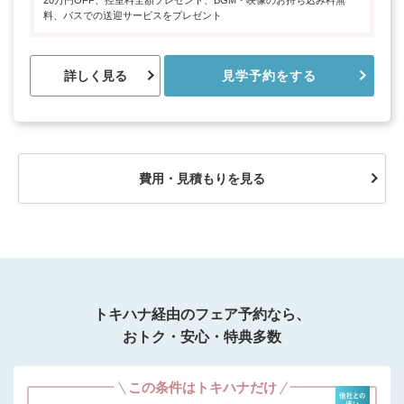
20万円OFF、控室料全額プレゼント、BGM・映像のお持ち込み料無
料、バスでの送迎サービスをプレゼント
詳しく見る
見学予約をする
費用・見積もりを見る
トキハナ経由のフェア予約なら、
おトク・安心・特典多数
この条件はトキハナだけ