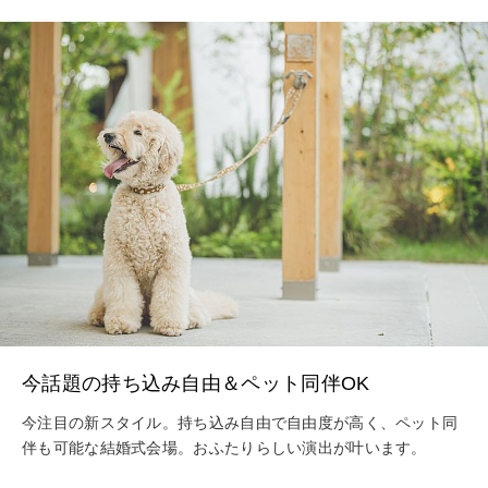
今話題の持ち込み自由＆ペット同伴OK
今注目の新スタイル。持ち込み自由で自由度が高く、ペット同
伴も可能な結婚式会場。おふたりらしい演出が叶います。