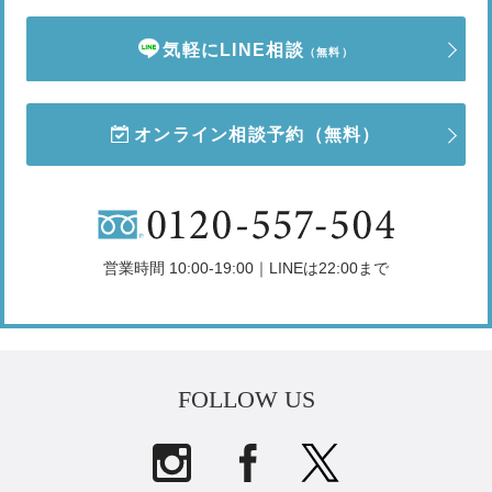
気軽にLINE相談
（無料）
オンライン相談予約
（無料）
営業時間 10:00-19:00｜LINEは22:00まで
FOLLOW US