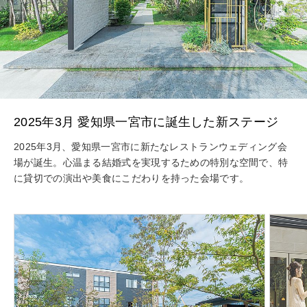
2025年3月 愛知県一宮市に誕生した新ステージ
2025年3月、愛知県一宮市に新たなレストランウェディング会
場が誕生。心温まる結婚式を実現するための特別な空間で、特
に貸切での演出や美食にこだわりを持った会場です。