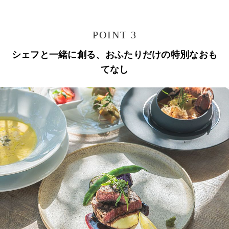
POINT 3
シェフと一緒に創る、おふたりだけの特別なおも
てなし