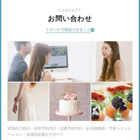
CONTACT
お問い合わせ
トキハナで相談できること
式場のご紹介・見学予約代行・試着予約代行・お見積相談・予算シミュレ
ーション・会場決定後もサポート