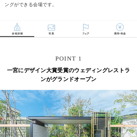
ングができる会場です。
POINT 1
一宮にデザイン大賞受賞のウェディングレストラ
ンがグランドオープン