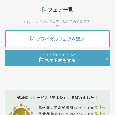
フェア一覧
トキハナからの、フェア・見学予約で最安値！
ブライダルフェアを選ぶ
さくっと見学だけでもOK
見学予約をする
式場探しサービス『第１位』に選ばれました！