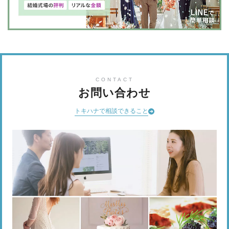
CONTACT
お問い合わせ
トキハナで相談できること