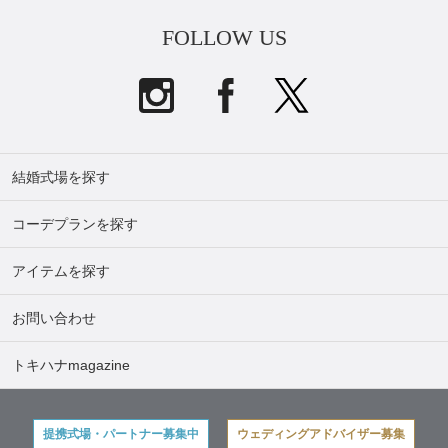
FOLLOW US
結婚式場を探す
コーデプランを探す
アイテムを探す
お問い合わせ
トキハナmagazine
提携式場・パートナー募集中
ウェディングアドバイザー募集