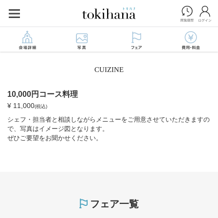
CUIZINE
10,000円コース料理
¥ 11,000
(税込)
シェフ・担当者と相談しながらメニューをご用意させていただきますの
で、写真はイメージ図となります。
ぜひご要望をお聞かせください。
フェア一覧