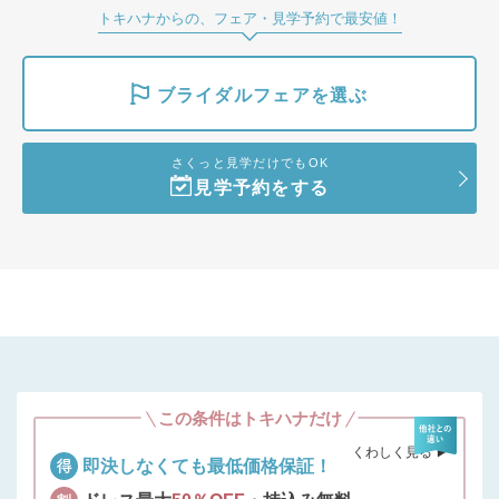
トキハナからの、フェア・見学予約で最安値！
ブライダルフェアを選ぶ
さくっと見学だけでもOK
見学予約をする
この条件はトキハナだけ
くわしく見る ▶︎
即決しなくても最低価格保証！