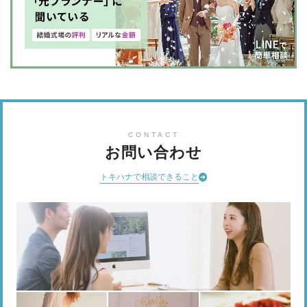
CONTACT
お問い合わせ
トキハナで相談できること