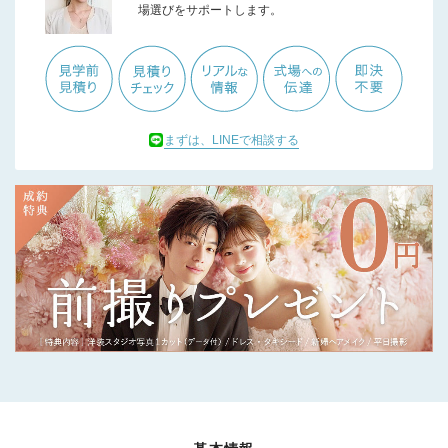
場選びをサポートします。
まずは、LINEで相談する