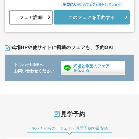
257人
がこのフェアを検討しています
フェア詳細
このフェアを予約する
式場HPや他サイトに掲載のフェアも、予約OK!
トキハナLINEへ
式場と希望のフェア
を伝える
お問い合わせください
見学予約
トキハナからの、フェア・見学予約で最安値！