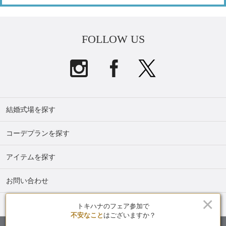
FOLLOW US
結婚式場を探す
コーデプランを探す
アイテムを探す
お問い合わせ
×
トキハナmagazine
トキハナのフェア参加で
不安なこと
はございますか？