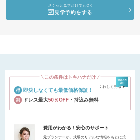
さくっと見学だけでもOK
見学予約をする
この条件はトキハナだけ
くわしく見る ▶︎
即決しなくても最低価格保証！
ドレス最大
50％OFF
・持込み無料
費用がわかる！安心のサポート
元プランナーが、式場のリアルな情報をもとに式